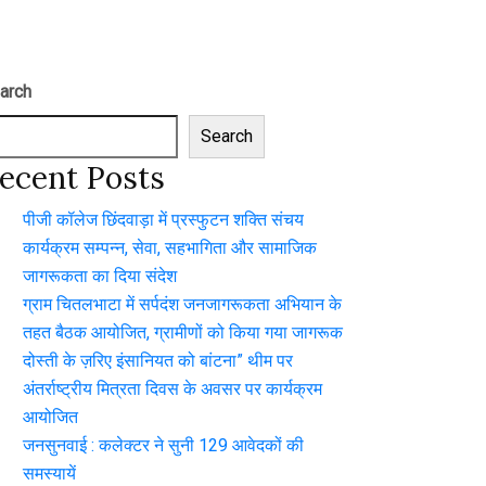
arch
Search
ecent Posts
पीजी कॉलेज छिंदवाड़ा में प्रस्फुटन शक्ति संचय
कार्यक्रम सम्पन्न, सेवा, सहभागिता और सामाजिक
जागरूकता का दिया संदेश
ग्राम चितलभाटा में सर्पदंश जनजागरूकता अभियान के
तहत बैठक आयोजित, ग्रामीणों को किया गया जागरूक
दोस्ती के ज़रिए इंसानियत को बांटना” थीम पर
अंतर्राष्ट्रीय मित्रता दिवस के अवसर पर कार्यक्रम
आयोजित
जनसुनवाई : कलेक्टर ने सुनी 129 आवेदकों की
समस्यायें