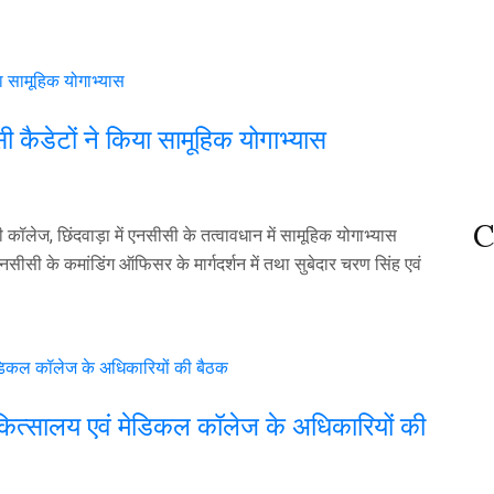
 कैडेटों ने किया सामूहिक योगाभ्यास
C
कॉलेज, छिंदवाड़ा में एनसीसी के तत्वावधान में सामूहिक योगाभ्यास
ी के कमांडिंग ऑफिसर के मार्गदर्शन में तथा सुबेदार चरण सिंह एवं
चिकित्सालय एवं मेडिकल कॉलेज के अधिकारियों की