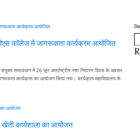
Se
ईपीएस कॉलेज में जागरूकता कार्यक्रम आयोजित
R
ंयुक्त तत्वावधान में 26 जून अंतर्राष्ट्रीय नशा निवारण दिवस के अवसर
 जागरूकता कार्यक्रम का आयोजन किया गया। कार्यक्रम महाविद्यालय के
िक खेती कार्यशाला का आयोजन