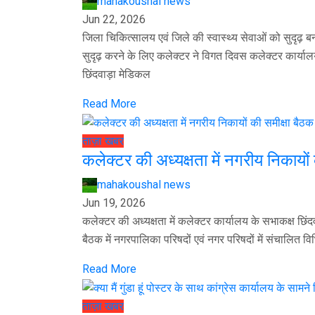
mahakoushal news
Jun 22, 2026
जिला चिकित्सालय एवं जिले की स्वास्थ्य सेवाओं को सुदृढ़ बन
सुदृढ़ करने के लिए कलेक्टर ने विगत दिवस कलेक्टर कार्यालय
छिंदवाड़ा मेडिकल
Read More
ताज़ा खबर
कलेक्टर की अध्यक्षता में नगरीय निकायों 
mahakoushal news
Jun 19, 2026
कलेक्टर की अध्यक्षता में कलेक्टर कार्यालय के सभाकक्ष छिंद
बैठक में नगरपालिका परिषदों एवं नगर परिषदों में संचालित व
Read More
ताज़ा खबर