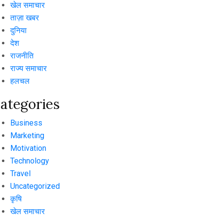
खेल समाचार
ताज़ा खबर
दुनिया
देश
राजनीति
राज्य समाचार
हलचल
ategories
Business
Marketing
Motivation
Technology
Travel
Uncategorized
कृषि
खेल समाचार