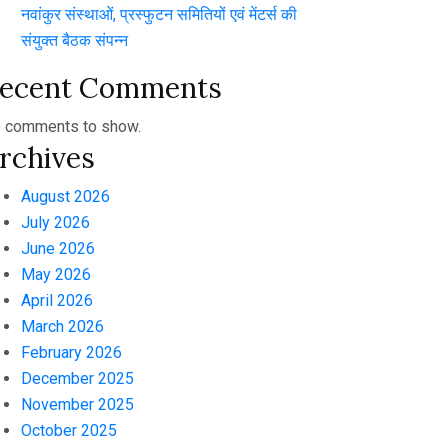
नवांकुर संस्थाओं, प्रस्फुटन समितियों एवं मेंटर्स की
संयुक्त बैठक संपन्न
ecent Comments
 comments to show.
rchives
August 2026
July 2026
June 2026
May 2026
April 2026
March 2026
February 2026
December 2025
November 2025
October 2025