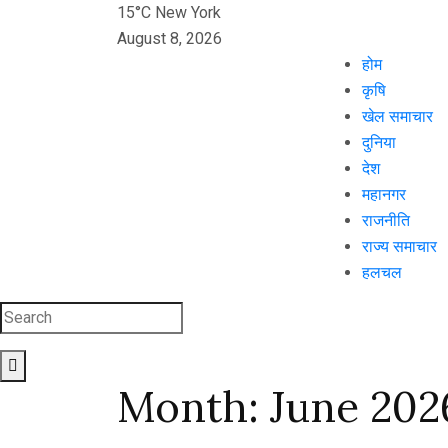
15°C New York
August 8, 2026
होम
कृषि
खेल समाचार
दुनिया
देश
महानगर
राजनीति
राज्य समाचार
हलचल
Month:
June 202