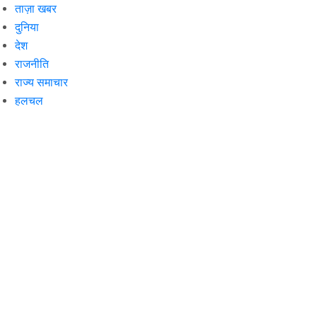
ताज़ा खबर
दुनिया
देश
राजनीति
राज्य समाचार
हलचल