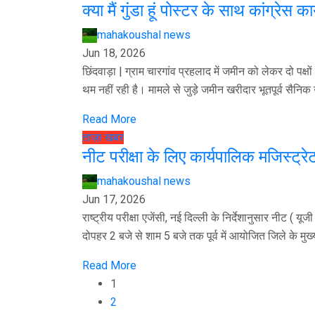
क्या मैं गुंडा हूं पोस्टर के साथ कांग्रेस 
mahakoushal news
Jun 18, 2026
छिंदवाड़ा | ग्राम चारगांव प्रहलाद में जमीन को लेकर दो पक्ष
थम नहीं रही है। मामले से जुड़े जमीन खरीदार भूतपूर्व सैनिक 
Read More
ताज़ा खबर
नीट परीक्षा के लिए कार्यपालिक मजिस्ट्रेटो
mahakoushal news
Jun 17, 2026
राष्ट्रीय परीक्षा एजेंसी, नई दिल्ली के निर्देशानुसार नीट 
दोपहर 2 बजे से शाम 5 बजे तक पूर्व में आयोजित जिले के मुख्य
Read More
1
2