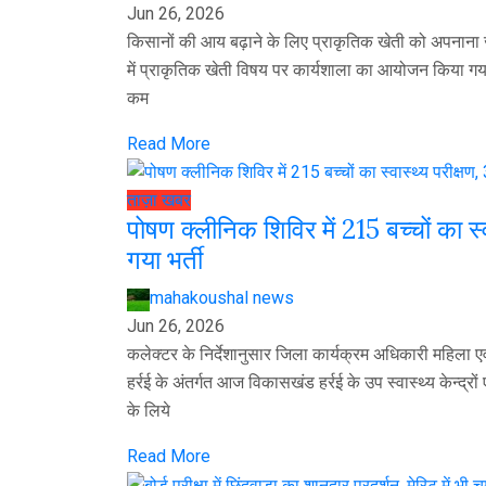
Jun 26, 2026
किसानों की आय बढ़ाने के लिए प्राकृतिक खेती को अपनाना जरू
में प्राकृतिक खेती विषय पर कार्यशाला का आयोजन किया गया।
कम
Read More
ताज़ा खबर
पोषण क्लीनिक शिविर में 215 बच्चों का स्
गया भर्ती
mahakoushal news
Jun 26, 2026
कलेक्टर के निर्देशानुसार जिला कार्यक्रम अधिकारी महिला एव
हर्रई के अंतर्गत आज विकासखंड हर्रई के उप स्वास्थ्य केन्द्रों 
के लिये
Read More