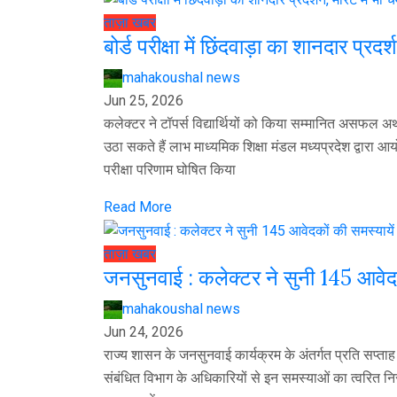
ताज़ा खबर
बोर्ड परीक्षा में छिंदवाड़ा का शानदार प्रद
mahakoushal news
Jun 25, 2026
कलेक्टर ने टॉपर्स विद्यार्थियों को किया सम्मानित असफल अथव
उठा सकते हैं लाभ माध्यमिक शिक्षा मंडल मध्यप्रदेश द्वारा आ
परीक्षा परिणाम घोषित किया
Read More
ताज़ा खबर
जनसुनवाई : कलेक्टर ने सुनी 145 आवेदक
mahakoushal news
Jun 24, 2026
राज्य शासन के जनसुनवाई कार्यक्रम के अंतर्गत प्रति सप्
संबंधित विभाग के अधिकारियों से इन समस्याओं का त्वरित 