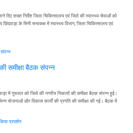
ाने दिए सख्त निर्देश जिला चिकित्सालय एवं जिले की स्वास्थ्य सेवाओं को
 छिंदवाड़ा के मिनी सभाकक्ष में स्वास्थ्य विभाग, जिला चिकित्सालय एवं
की समीक्षा बैठक संपन्न
वाड़ा में गुरूवार को जिले की नगरीय निकायों की समीक्षा बैठक संपन्न हुई।
िभिन्न योजनाओं और विकास कार्यों की प्रगति की समीक्षा की गई। बैठक में