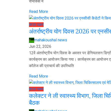
सभाकक्ष में
Read More
ताज़ा खबर
अंतर्राष्ट्रीय योग दिवस 2026 पर एनसीसी
mahakoushal news
Jun 22, 2026
12वें अंतर्राष्ट्रीय योग दिवस के अवसर पर डेनियलसन डिग्री 
कार्यक्रम का आयोजन किया गया। कार्यक्रम का आयोजन एनसीस
कॉलेज की प्राचार्य की उपस्थिति
Read More
ताज़ा खबर
कलेक्टर ने ली स्वास्थ्य विभाग, जिला 
बैठक