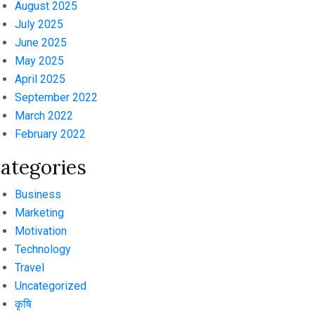
August 2025
July 2025
June 2025
May 2025
April 2025
September 2022
March 2022
February 2022
ategories
Business
Marketing
Motivation
Technology
Travel
Uncategorized
कृषि