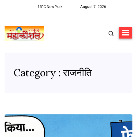
15°C New York
August 7, 2026
Category : राजनीति