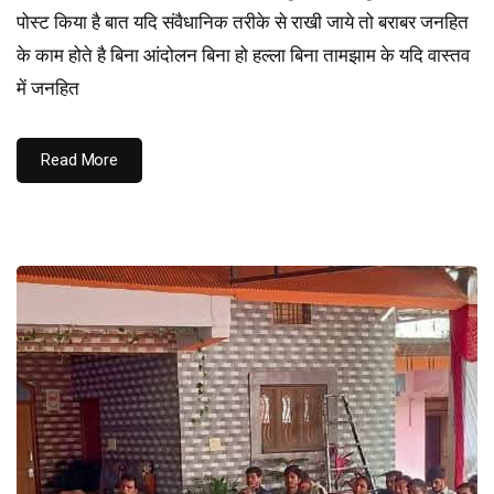
पोस्ट किया है बात यदि संवैधानिक तरीके से राखी जाये तो बराबर जनहित
के काम होते है बिना आंदोलन बिना हो हल्ला बिना तामझाम के यदि वास्तव
में जनहित
Read More