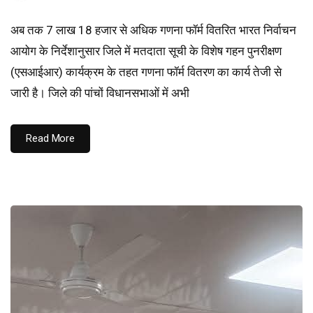
अब तक 7 लाख 18 हजार से अधिक गणना फॉर्म वितरित भारत निर्वाचन
आयोग के निर्देशानुसार जिले में मतदाता सूची के विशेष गहन पुनरीक्षण
(एसआईआर) कार्यक्रम के तहत गणना फॉर्म वितरण का कार्य तेजी से
जारी है। जिले की पांचों विधानसभाओं में अभी
Read More