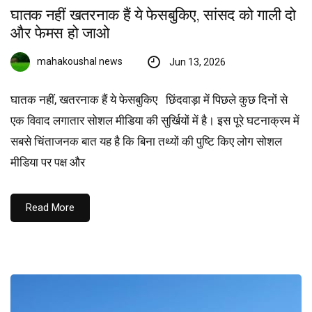
घातक नहीं खतरनाक हैं ये फेसबुकिए, सांसद को गाली दो
और फेमस हो जाओ
mahakoushal news
Jun 13, 2026
घातक नहीं, खतरनाक हैं ये फेसबुकिए छिंदवाड़ा में पिछले कुछ दिनों से
एक विवाद लगातार सोशल मीडिया की सुर्खियों में है। इस पूरे घटनाक्रम में
सबसे चिंताजनक बात यह है कि बिना तथ्यों की पुष्टि किए लोग सोशल
मीडिया पर पक्ष और
Read More