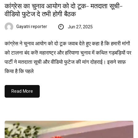
कांग्रेस का चुनाव आयोग को दो टूक- मतदाता सूची-
वीडियो फुटेज दे तभी होगी बैठक
Gayatri reporter
Jun 27, 2025
कांग्रेस ने चुनाव आयोग को दो टूक जवाब देते हुए कहा है कि हमारी मांगों
को टालना बंद करें! महाराष्ट्र और हरियाणा चुनाव में कथित गड़बड़ियों पर
पार्टी ने मतदाता सूची और वीडियो फुटेज की मांग दोहराई। इसने साफ़
किया है कि पहले
Read More