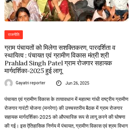
राजनीति
ग्राम पंचायतों को मिलेगा सशक्तिकरण, पारदर्शिता व
स्थायित्व : पंचायत एवं ग्रामीण विकास मंत्री श्री
Prahlad Singh Patel ग्राम रोजगार सहायक
मार्गदर्शिका-2025 हुई लागू
Gayatri reporter
Jun 26, 2025
पंचायत एवं ग्रामीण विकास के तत्वावधान में महात्मा गांधी राष्ट्रीय ग्रामीण
रोजगार गारंटी योजना (मनरेगा) की उच्चस्तरीय बैठक में ग्राम रोजगार
सहायक मार्गदर्शिका-2025 को औपचारिक रूप से लागू करने की घोषणा
की गई। इस ऐतिहासिक निर्णय में पंचायत, ग्रामीण विकास एवं श्रम विभाग