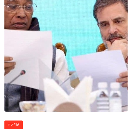
राजनीति