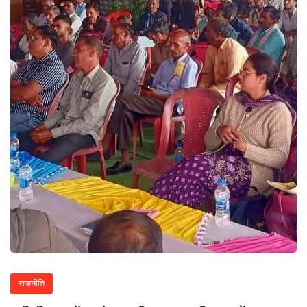
राजनीति