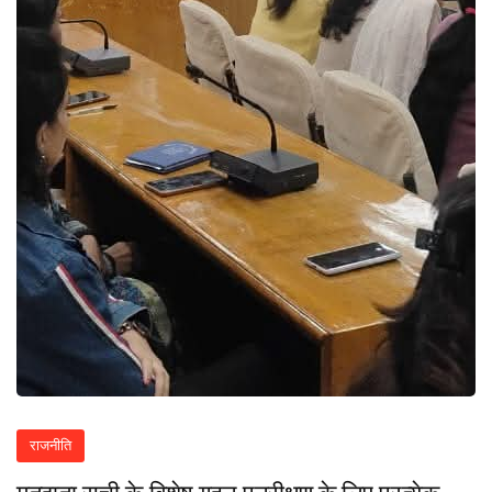
राजनीति