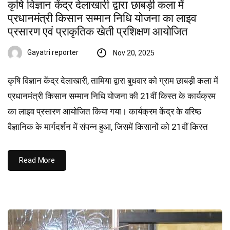
कृषि विज्ञान केंद्र देलाखारी द्वारा छाबड़ी कला में
प्रधानमंत्री किसान सम्मान निधि योजना का लाइव
प्रसारण एवं प्राकृतिक खेती प्रशिक्षण आयोजित
Gayatri reporter
Nov 20, 2025
कृषि विज्ञान केंद्र देलाखारी, तामिया द्वारा बुधवार को ग्राम छाबड़ी कला में
प्रधानमंत्री किसान सम्मान निधि योजना की 21वीं किस्त के कार्यक्रम
का लाइव प्रसारण आयोजित किया गया। कार्यक्रम केंद्र के वरिष्ठ
वैज्ञानिक के मार्गदर्शन में संपन्न हुआ, जिसमें किसानों को 21वीं किस्त
Read More