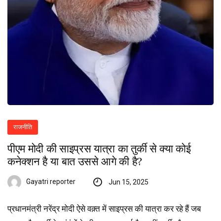
राजनीति
पीएम मोदी की साइप्रस यात्रा का तुर्की से क्या कोई
कनेक्शन है या बात उससे आगे की है?
Gayatri reporter
Jun 15, 2025
प्रधानमंत्री नरेंद्र मोदी ऐसे वक़्त में साइप्रस की यात्रा कर रहे हैं जब