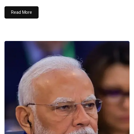
Read More