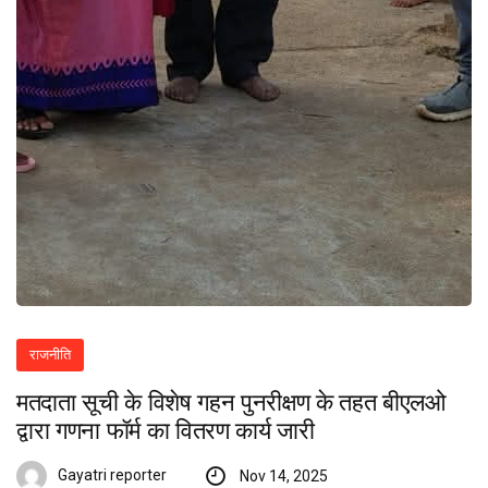
राजनीति
मतदाता सूची के विशेष गहन पुनरीक्षण के तहत बीएलओ
द्वारा गणना फॉर्म का वितरण कार्य जारी
Gayatri reporter
Nov 14, 2025