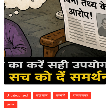
Uncategorized
ताज़ा खबर
राजनीति
राज्य समाचार
हलचल