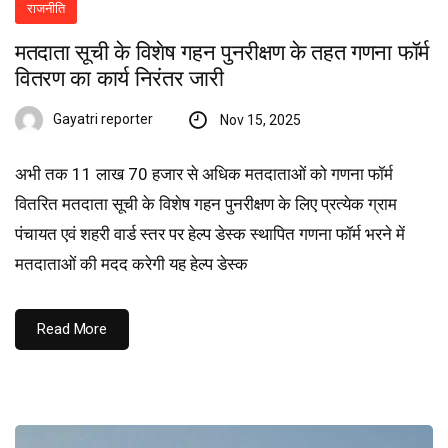
राजनीति
मतदाता सूची के विशेष गहन पुनरीक्षण के तहत गणना फॉर्म
वितरण का कार्य निरंतर जारी
Gayatri reporter
Nov 15, 2025
अभी तक 11 लाख 70 हजार से अधिक मतदाताओं को गणना फॉर्म
वितरित मतदाता सूची के विशेष गहन पुनरीक्षण के लिए प्रत्येक ग्राम
पंचायत एवं शहरी वार्ड स्तर पर हेल्प डेस्क स्थापित गणना फॉर्म भरने में
मतदाताओं की मदद करेगी यह हेल्प डेस्क
Read More