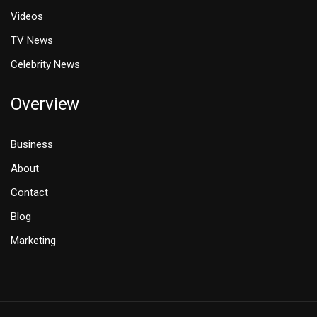
Videos
TV News
Celebrity News
Overview
Business
About
Contact
Blog
Marketing