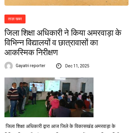
ताज़ा खबर
जिला शिक्षा अधिकारी ने किया अमरवाड़ा के
विभिन्न विद्यालयों व छात्रावासों का
आकस्मिक निरीक्षण
Gayatri reporter
Dec 11, 2025
जिला शिक्षा अधिकारी द्वारा आज जिले के विकासखंड अमरवाड़ा के