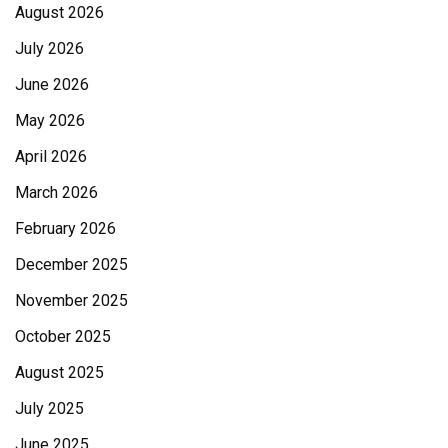
August 2026
July 2026
June 2026
May 2026
April 2026
March 2026
February 2026
December 2025
November 2025
October 2025
August 2025
July 2025
June 2025