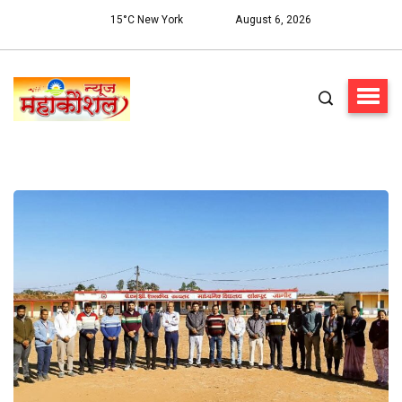
15°C New York
August 6, 2026