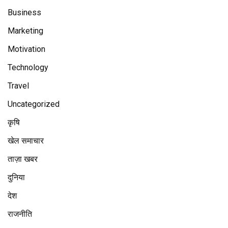
Business
Marketing
Motivation
Technology
Travel
Uncategorized
कृषि
खेल समाचार
ताज़ा खबर
दुनिया
देश
राजनीति