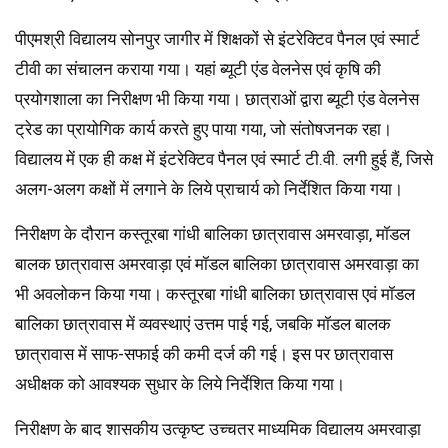
पीएमश्री विद्यालय सोनपुर जागीर में शिक्षकों से इंटरेक्टिव पैनल एवं स्मार्ट
टीवी का संचालन कराया गया। यहां ब्यूटी एंड वेलनेस एवं कृषि की
प्रयोगशाला का निरीक्षण भी किया गया। छात्राओं द्वारा ब्यूटी एंड वेलनेस
ट्रेड का प्रायोगिक कार्य करते हुए पाया गया, जो संतोषजनक रहा।
विद्यालय में एक ही कक्ष में इंटरेक्टिव पैनल एवं स्मार्ट टी.वी. लगी हुई हैं, जिसे
अलग-अलग कक्षों में लगाने के लिये प्राचार्य को निर्देशित किया गया।
निरीक्षण के दौरान कस्तूरबा गांधी बालिका छात्रावास अमरवाड़ा, मॉडल
बालक छात्रावास अमरवाड़ा एवं मॉडल बालिका छात्रावास अमरवाड़ा का
भी अवलोकन किया गया। कस्तूरबा गांधी बालिका छात्रावास एवं मॉडल
बालिका छात्रावास में व्यवस्थाएं उत्तम पाई गई, जबकि मॉडल बालक
छात्रावास में साफ-सफाई की कमी दर्ज की गई। इस पर छात्रावास
अधीक्षक को आवश्यक सुधार के लिये निर्देशित किया गया।
निरीक्षण के बाद शासकीय उत्कृष्ट उच्चतर माध्यमिक विद्यालय अमरवाड़ा