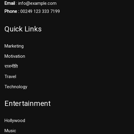
Email
: info@example.com
Phone :
00249 123 333 7199
Quick Links
Marketing
Motivation
राजनीति
Travel
Technology
Entertainment
Hollywood
Music