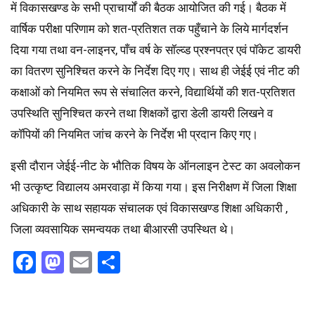
में विकासखण्ड के सभी प्राचार्यों की बैठक आयोजित की गई। बैठक में
वार्षिक परीक्षा परिणाम को शत-प्रतिशत तक पहुँचाने के लिये मार्गदर्शन
दिया गया तथा वन-लाइनर, पाँच वर्ष के सॉल्व्ड प्रश्नपत्र एवं पॉकेट डायरी
का वितरण सुनिश्चित करने के निर्देश दिए गए। साथ ही जेईई एवं नीट की
कक्षाओं को नियमित रूप से संचालित करने, विद्यार्थियों की शत-प्रतिशत
उपस्थिति सुनिश्चित करने तथा शिक्षकों द्वारा डेली डायरी लिखने व
कॉपियों की नियमित जांच करने के निर्देश भी प्रदान किए गए।
इसी दौरान जेईई-नीट के भौतिक विषय के ऑनलाइन टेस्ट का अवलोकन
भी उत्कृष्ट विद्यालय अमरवाड़ा में किया गया। इस निरीक्षण में जिला शिक्षा
अधिकारी के साथ सहायक संचालक एवं विकासखण्ड शिक्षा अधिकारी ,
जिला व्यवसायिक समन्वयक तथा बीआरसी उपस्थित थे।
Facebook
Mastodon
Email
Share