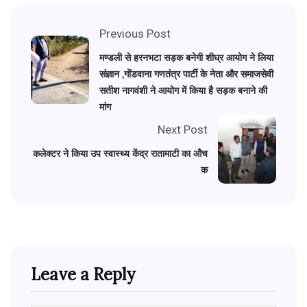
Previous Post
मण्डली से हरनभटा सड़क बनेगी शीघ्र आयोग ने लिया
संज्ञान ,गोंडवाना गणतंत्र पार्टी के नेता और समाजसेवी
सतीश नागवंशी ने आयोग में किया है सड़क बनाने की
मांग
Next Post
कलेक्टर ने किया उप स्वास्थ्य केंद्र रातामाटी का औच
क
Leave a Reply