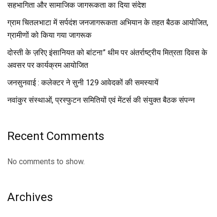
सहभागिता और सामाजिक जागरूकता का दिया संदेश
ग्राम चितलभाटा में सर्पदंश जनजागरूकता अभियान के तहत बैठक आयोजित,
ग्रामीणों को किया गया जागरूक
दोस्ती के ज़रिए इंसानियत को बांटना” थीम पर अंतर्राष्ट्रीय मित्रता दिवस के
अवसर पर कार्यक्रम आयोजित
जनसुनवाई : कलेक्टर ने सुनी 129 आवेदकों की समस्यायें
नवांकुर संस्थाओं, प्रस्फुटन समितियों एवं मेंटर्स की संयुक्त बैठक संपन्न
Recent Comments
No comments to show.
Archives