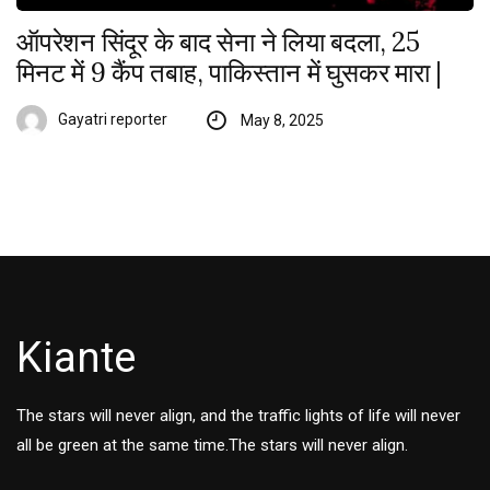
ऑपरेशन सिंदूर के बाद सेना ने लिया बदला, 25
मिनट में 9 कैंप तबाह, पाकिस्तान में घुसकर मारा |
Gayatri reporter
May 8, 2025
Kiante
The stars will never align, and the traffic lights of life will never
all be green at the same time.The stars will never align.