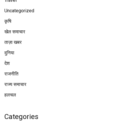
Travel
Uncategorized
कृषि
खेल समाचार
ताज़ा खबर
दुनिया
देश
राजनीति
राज्य समाचार
हलचल
Categories