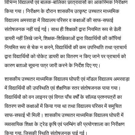
विभिन्न विद्यालयों एवं बालक-बालिका छात्रावासों का आकस्मिक निरीक्षण
किया गया। निरीक्षण के दौरान शासकीय उत्कृष्ट उच्चतर माध्यमिक
विद्यालय अमरवाड़ा में विद्यालय परिसर व कक्षाओं की साफ-सफाई
संतोषजनक नहीं पाई गई। साथ ही शिक्षकों द्वारा नियमित रूप से डेली
डायरी नहीं लिखे जाने, शिक्षक-शिक्षिकाओं द्वारा विद्यार्थियों की कॉपियां
नियमित रूप से चेक न करने, विद्यार्थियों की कम उपस्थिति तथा प्राचार्य
द्वारा विद्यार्थियों को पोकेट डायरी का वितरण न किए जाने पर प्राचार्य को
कारण बताओ सूचना पत्र जारी करने के निर्देश दिए गए।
शासकीय उच्चतर माध्यमिक विद्यालय घोघरी एवं मॉडल विद्यालय अमरवाड़ा
में विद्यार्थियों की उपस्थिति एवं शैक्षणिक स्तर संतोषजनक पाया गया।
विद्यार्थियों को वन लाइनर एवं विगत पाँच वर्षों के सॉल्व्ड प्रश्नपत्रों का
वितरण सभी कक्षाओं में किया गया था तथा विद्यालय परिसर में समुचित
साफ-सफाई भी मिली। शासकीय उच्चतर माध्यमिक विद्यालय घोघरी में
व्यवसायिक शिक्षा के ट्रेड कृषि एवं प्लम्बिंग की प्रयोगशाला का निरीक्षण
किया गया, जिसकी स्थिति संतोषजनक पाई गई।