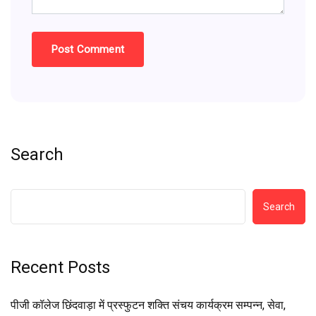
Search
Search
Recent Posts
पीजी कॉलेज छिंदवाड़ा में प्रस्फुटन शक्ति संचय कार्यक्रम सम्पन्न, सेवा,