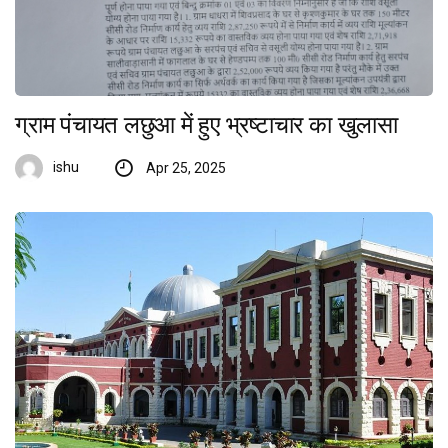
ग्राम पंचायत लछुआ में हुए भ्रष्टाचार का खुलासा
ishu
Apr 25, 2025