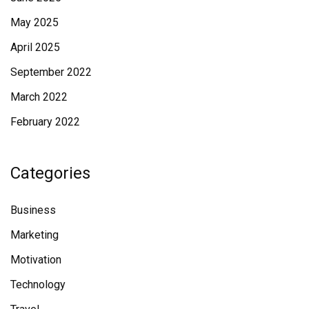
May 2025
April 2025
September 2022
March 2022
February 2022
Categories
Business
Marketing
Motivation
Technology