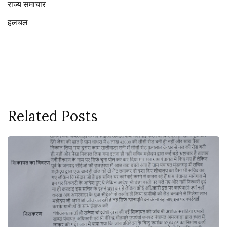
राज्य समाचार
हलचल
Related Posts