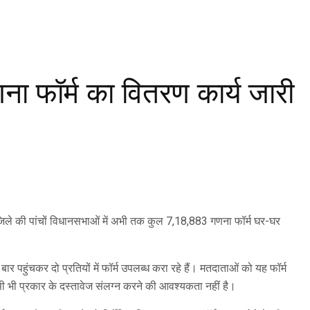
ना फॉर्म का वितरण कार्य जारी
। जिले की पांचों विधानसभाओं में अभी तक कुल 7,18,883 गणना फॉर्म घर-घर
र पहुंचकर दो प्रतियों में फॉर्म उपलब्ध करा रहे हैं। मतदाताओं को यह फॉर्म
सी भी प्रकार के दस्तावेज संलग्न करने की आवश्यकता नहीं है।