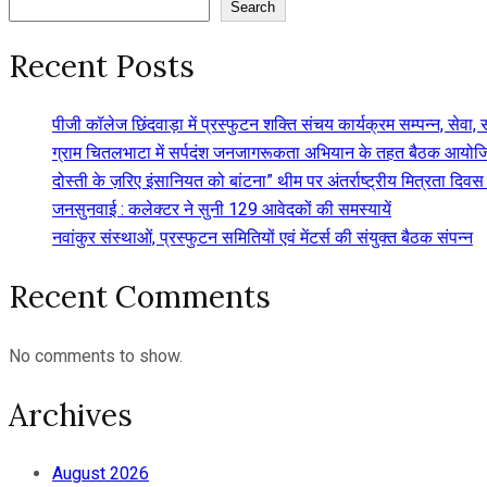
Search
Recent Posts
पीजी कॉलेज छिंदवाड़ा में प्रस्फुटन शक्ति संचय कार्यक्रम सम्पन्न, स
ग्राम चितलभाटा में सर्पदंश जनजागरूकता अभियान के तहत बैठक आयोजि
दोस्ती के ज़रिए इंसानियत को बांटना” थीम पर अंतर्राष्ट्रीय मित्रता द
जनसुनवाई : कलेक्टर ने सुनी 129 आवेदकों की समस्यायें
नवांकुर संस्थाओं, प्रस्फुटन समितियों एवं मेंटर्स की संयुक्त बैठक संपन्न
Recent Comments
No comments to show.
Archives
August 2026