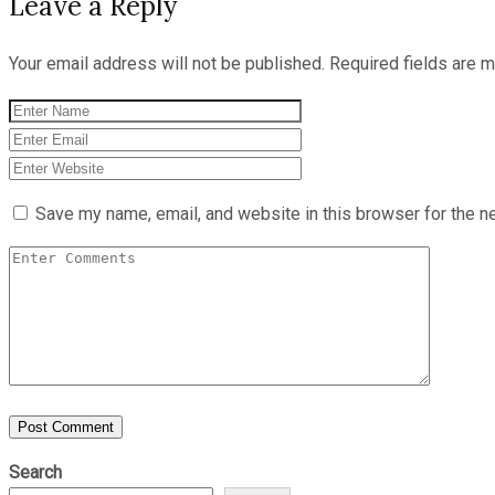
Leave a Reply
Your email address will not be published.
Required fields are 
Save my name, email, and website in this browser for the n
Search