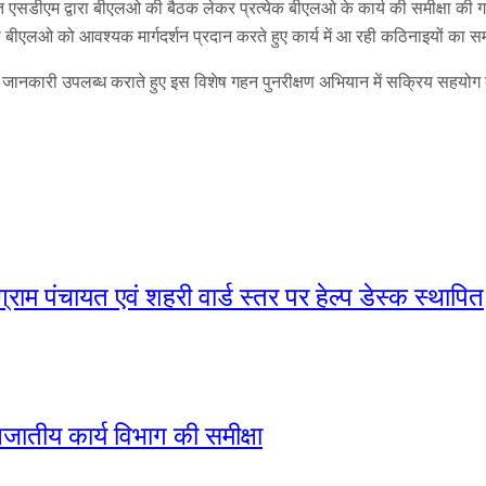
स्त एसडीएम द्वारा बीएलओ की बैठक लेकर प्रत्येक बीएलओ के कार्य की समीक्षा की ग
ा बीएलओ को आवश्यक मार्गदर्शन प्रदान करते हुए कार्य में आ रही कठिनाइयों का
 जानकारी उपलब्ध कराते हुए इस विशेष गहन पुनरीक्षण अभियान में सक्रिय सहयो
्राम पंचायत एवं शहरी वार्ड स्तर पर हेल्प डेस्क स्थापित
नजातीय कार्य विभाग की समीक्षा