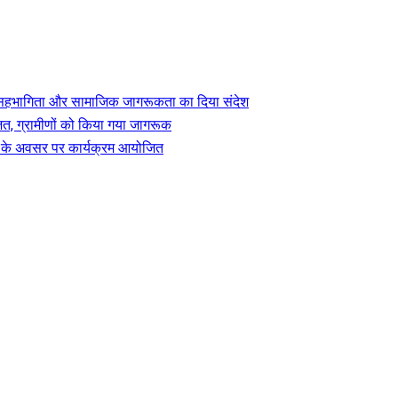
ेवा, सहभागिता और सामाजिक जागरूकता का दिया संदेश
त, ग्रामीणों को किया गया जागरूक
िवस के अवसर पर कार्यक्रम आयोजित