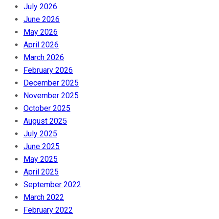
July 2026
June 2026
May 2026
April 2026
March 2026
February 2026
December 2025
November 2025
October 2025
August 2025
July 2025
June 2025
May 2025
April 2025
September 2022
March 2022
February 2022