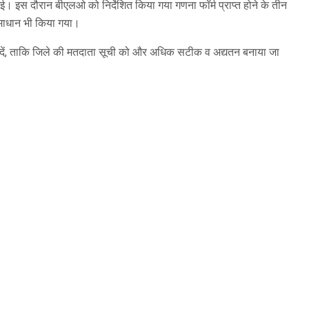
ई। इस दौरान बीएलओ को निर्देशित किया गया गणना फॉर्म प्राप्त होने के तीन
 समाधान भी किया गया।
ग दें, ताकि जिले की मतदाता सूची को और अधिक सटीक व अद्यतन बनाया जा