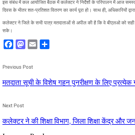
इस संबंध में कल आयोजित बैठक में कलेक्टर ने निर्देशों के परिपालन में आज सम
दिवस के भीतर शत-प्रतिशत वितरण का कार्य पूरा हो। साथ ही, अधिकारियों द्वार
कलेक्टर ने जिले के सभी पात्र मतदाताओं से अपील की है कि वे बीएलओ को सही
सके।
Facebook
Mastodon
Email
Share
Previous Post
मतदाता सूची के विशेष गहन पुनरीक्षण के लिए प्रत्येक ग
Next Post
कलेक्टर ने की शिक्षा विभाग, जिला शिक्षा केंद्र और ज