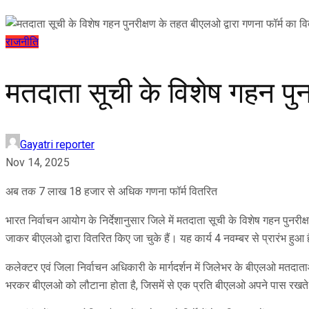
राजनीति
मतदाता सूची के विशेष गहन पुन
Gayatri reporter
Nov 14, 2025
अब तक 7 लाख 18 हजार से अधिक गणना फॉर्म वितरित
भारत निर्वाचन आयोग के निर्देशानुसार जिले में मतदाता सूची के विशेष गहन पुन
जाकर बीएलओ द्वारा वितरित किए जा चुके हैं। यह कार्य 4 नवम्बर से प्रारंभ ह
कलेक्टर एवं जिला निर्वाचन अधिकारी के मार्गदर्शन में जिलेभर के बीएलओ मतदाताओं
भरकर बीएलओ को लौटाना होता है, जिसमें से एक प्रति बीएलओ अपने पास रखते हैं 