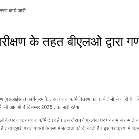
रीक्षण के तहत बीएलओ द्वारा गण
रीक्षण (एसआईआर) कार्यक्रम के तहत गणना फॉर्म वितरण का कार्य तेजी से जारी है
ुआ है, जो आगामी 4 दिसम्बर 2025 तक जारी रहेगा।
 के घर जाकर गणना फॉर्म दे रहे हैं। इस दौरान वे प्रत्येक घर पर कम से कम तीन बा
तथा दूसरी प्रति पावती के रूप में मतदाता को दी जाती है। इस प्रक्रिया में कि