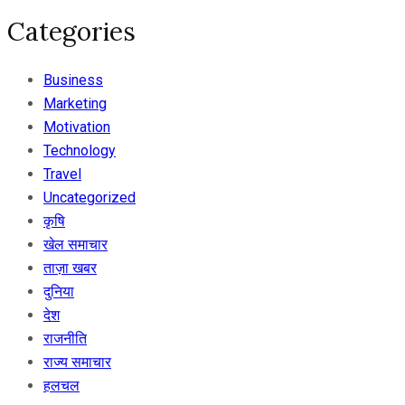
Categories
Business
Marketing
Motivation
Technology
Travel
Uncategorized
कृषि
खेल समाचार
ताज़ा खबर
दुनिया
देश
राजनीति
राज्य समाचार
हलचल