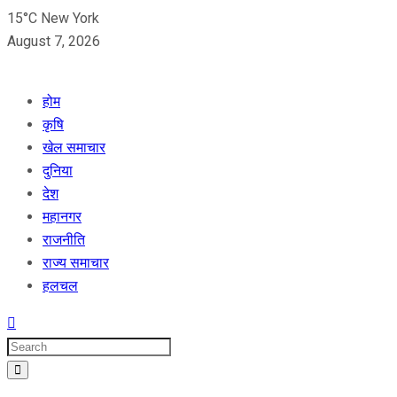
15°C New York
August 7, 2026
होम
कृषि
खेल समाचार
दुनिया
देश
महानगर
राजनीति
राज्य समाचार
हलचल