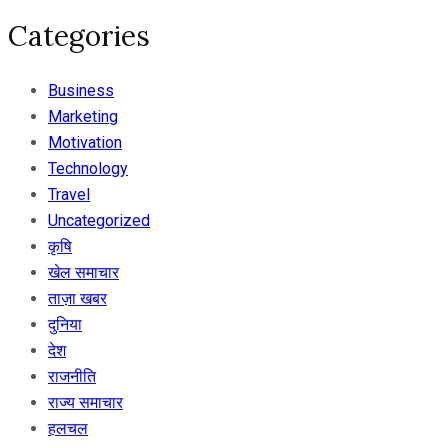
Categories
Business
Marketing
Motivation
Technology
Travel
Uncategorized
कृषि
खेल समाचार
ताज़ा खबर
दुनिया
देश
राजनीति
राज्य समाचार
हलचल