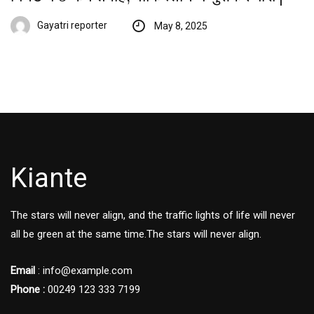
Gayatri reporter
May 8, 2025
Kiante
The stars will never align, and the traffic lights of life will never
all be green at the same time.The stars will never align.
Email
: info@example.com
Phone :
00249 123 333 7199