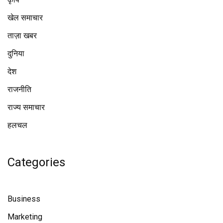
खेल समाचार
ताज़ा खबर
दुनिया
देश
राजनीति
राज्य समाचार
हलचल
Categories
Business
Marketing