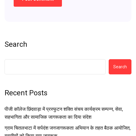
Search
Search
Recent Posts
पीजी कॉलेज छिंदवाड़ा में प्रस्फुटन शक्ति संचय कार्यक्रम सम्पन्न, सेवा,
सहभागिता और सामाजिक जागरूकता का दिया संदेश
ग्राम चितलभाटा में सर्पदंश जनजागरूकता अभियान के तहत बैठक आयोजित,
ग्रामीणों को किया गया जागरूक