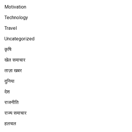
Motivation
Technology
Travel
Uncategorized
कृषि
खेल समाचार
ताज़ा खबर
दुनिया
देश
राजनीति
राज्य समाचार
हलचल