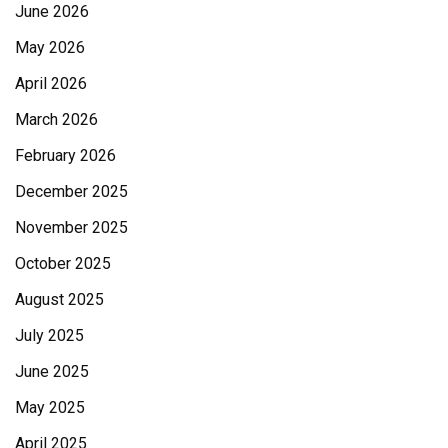
June 2026
May 2026
April 2026
March 2026
February 2026
December 2025
November 2025
October 2025
August 2025
July 2025
June 2025
May 2025
April 2025