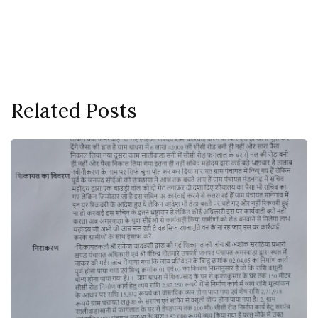
Related Posts