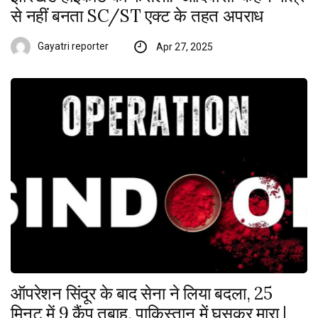
से नहीं बनता SC/ST एक्ट के तहत अपराध
Gayatri reporter
Apr 27, 2025
ऑपरेशन सिंदूर के बाद सेना ने लिया बदला, 25
मिनट में 9 कैंप तबाह, पाकिस्तान में घुसकर मारा |