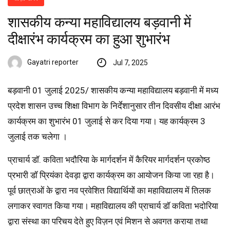
शासकीय कन्या महाविद्यालय बड़वानी में
दीक्षारंभ कार्यक्रम का हुआ शुभारंभ
Gayatri reporter
Jul 7, 2025
बड़वानी 01 जुलाई 2025/ शासकीय कन्या महाविद्यालय बड़वानी में मध्य
प्रदेश शासन उच्च शिक्षा विभाग के निर्देशानुसार तीन दिवसीय दीक्षा आरंभ
कार्यक्रम का शुभारंभ 01 जुलाई से कर दिया गया। यह कार्यक्रम 3
जुलाई तक चलेगा ।
प्राचार्य डॉ. कविता भदौरिया के मार्गदर्शन में कैरियर मार्गदर्शन प्रकोष्ठ
प्रभारी डॉ प्रियंका देवड़ा द्वारा कार्यक्रम का आयोजन किया जा रहा है।
पूर्व छात्राओं के द्वारा नव प्रवेशित विद्यार्थियों का महाविद्यालय में तिलक
लगाकर स्वागत किया गया। महाविद्यालय की प्राचार्य डॉ कविता भदोरिया
द्वारा संस्था का परिचय देते हुए विज़न एवं मिशन से अवगत कराया तथा