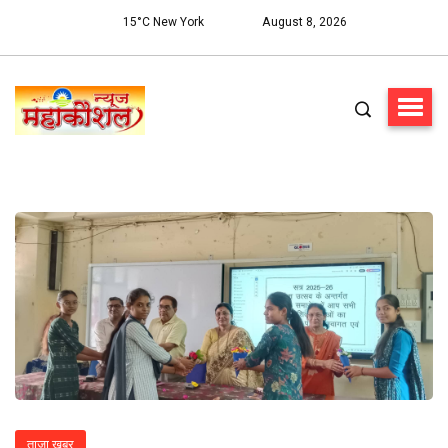
15°C New York
August 8, 2026
ताज़ा खबर