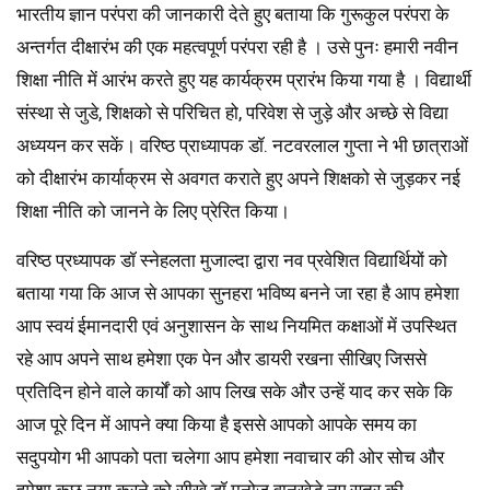
भारतीय ज्ञान परंपरा की जानकारी देते हुए बताया कि गुरूकुल परंपरा के
अन्तर्गत दीक्षारंभ की एक महत्वपूर्ण परंपरा रही है । उसे पुनः हमारी नवीन
शिक्षा नीति में आरंभ करते हुए यह कार्यक्रम प्रारंभ किया गया है । विद्यार्थी
संस्था से जुडे, शिक्षको से परिचित हो, परिवेश से जुड़े और अच्छे से विद्या
अध्ययन कर सकें। वरिष्ठ प्राध्यापक डॉ. नटवरलाल गुप्ता ने भी छात्राओं
को दीक्षारंभ कार्याक्रम से अवगत कराते हुए अपने शिक्षको से जुड़कर नई
शिक्षा नीति को जानने के लिए प्रेरित किया।
वरिष्ठ प्रध्यापक डॉ स्नेहलता मुजाल्दा द्वारा नव प्रवेशित विद्यार्थियों को
बताया गया कि आज से आपका सुनहरा भविष्य बनने जा रहा है आप हमेशा
आप स्वयं ईमानदारी एवं अनुशासन के साथ नियमित कक्षाओं में उपस्थित
रहे आप अपने साथ हमेशा एक पेन और डायरी रखना सीखिए जिससे
प्रतिदिन होने वाले कार्यों को आप लिख सके और उन्हें याद कर सके कि
आज पूरे दिन में आपने क्या किया है इससे आपको आपके समय का
सदुपयोग भी आपको पता चलेगा आप हमेशा नवाचार की ओर सोच और