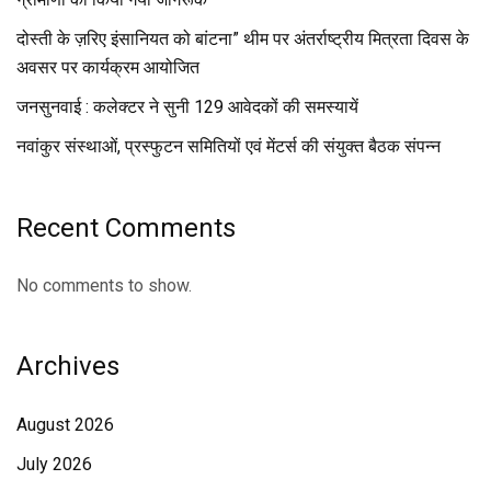
दोस्ती के ज़रिए इंसानियत को बांटना” थीम पर अंतर्राष्ट्रीय मित्रता दिवस के
अवसर पर कार्यक्रम आयोजित
जनसुनवाई : कलेक्टर ने सुनी 129 आवेदकों की समस्यायें
नवांकुर संस्थाओं, प्रस्फुटन समितियों एवं मेंटर्स की संयुक्त बैठक संपन्न
Recent Comments
No comments to show.
Archives
August 2026
July 2026