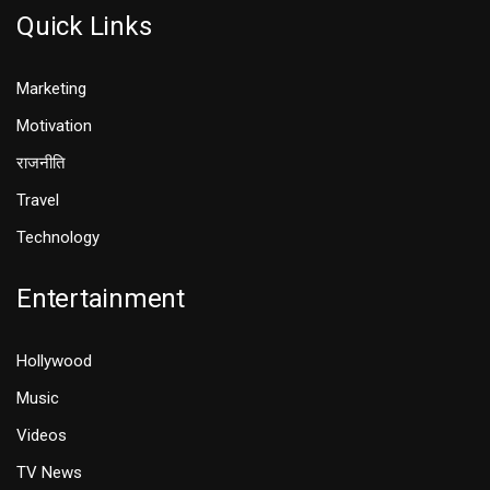
Quick Links
Marketing
Motivation
राजनीति
Travel
Technology
Entertainment
Hollywood
Music
Videos
TV News