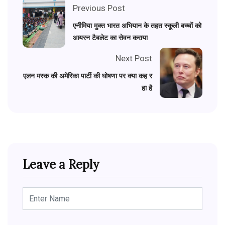
Previous Post
एनीमिया मुक्त भारत अभियान के तहत स्कूली बच्चों को
आयरन टैबलेट का सेवन कराया
Next Post
एलन मस्क की अमेरिका पार्टी की घोषणा पर क्या कह र
हा है
Leave a Reply