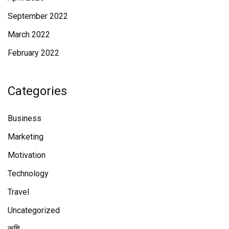
September 2022
March 2022
February 2022
Categories
Business
Marketing
Motivation
Technology
Travel
Uncategorized
कृषि