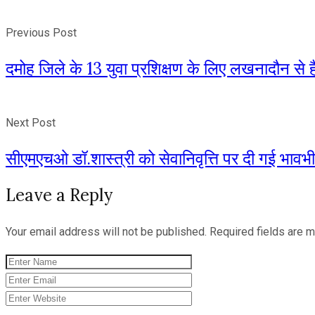
Previous Post
दमोह जिले के 13 युवा प्रशिक्षण के लिए लखनादौन से ह
Next Post
सीएमएचओ डॉ.शास्त्री को सेवानिवृत्ति पर दी गई भावभी
Leave a Reply
Your email address will not be published.
Required fields are 