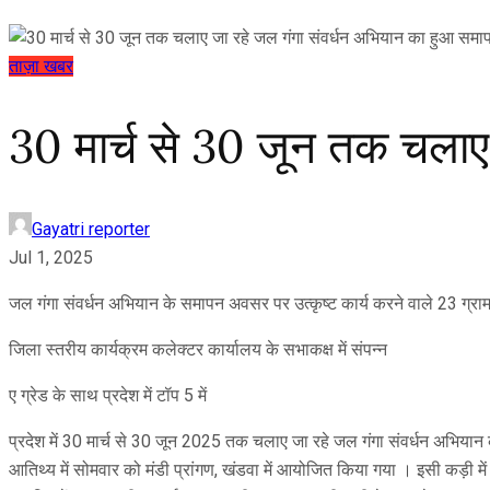
ताज़ा खबर
30 मार्च से 30 जून तक चलाए
Gayatri reporter
Jul 1, 2025
जल गंगा संवर्धन अभियान के समापन अवसर पर उत्कृष्ट कार्य करने वाले 23 ग्र
जिला स्तरीय कार्यक्रम कलेक्टर कार्यालय के सभाकक्ष में संपन्न
ए ग्रेड के साथ प्रदेश में टॉप 5 में
प्रदेश में 30 मार्च से 30 जून 2025 तक चलाए जा रहे जल गंगा संवर्धन अभिया
आतिथ्य में सोमवार को मंडी प्रांगण, खंडवा में आयोजित किया गया । इसी कड़ी म