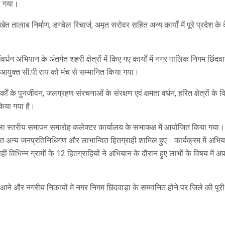
ना गया।
त तालाब निर्माण, डगवेल रिचार्ज, अमृत सरोवर सहित अन्य कार्यों में पूरे प्रदेश के केव
 अभियान के अंतर्गत शहरी क्षेत्रों में किए गए कार्यों में नगर पालिक निगम छिंदवाड़
आयुक्त सी.पी.राय को मंच से सम्मानित किया गया।
ं के पुनर्जीवन, जलग्रहण संरचनाओं के संरक्षण एवं क्षमता वर्धन, हरित क्षेत्रों के
किया गया है।
का जिला स्तरीय समापन समारोह कलेक्टर कार्यालय के सभाकक्ष में आयोजित किया गया
अन्य जनप्रतिनिधिगण और लाभान्वित हितग्राही शामिल हुए। कार्यक्रम में अभियान के
ं विभिन्न ग्रामों के 12 हितग्राहियों ने अभियान के दौरान हुए लाभों के विषय म
 में आने और नगरीय निकायों में नगर निगम छिंदवाड़ा के सम्मानित होने पर जिले की प