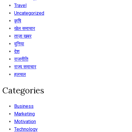
Travel
Uncategorized
कृषि
खेल समाचार
ताज़ा खबर
दुनिया
देश
राजनीति
राज्य समाचार
हलचल
Categories
Business
Marketing
Motivation
Technology