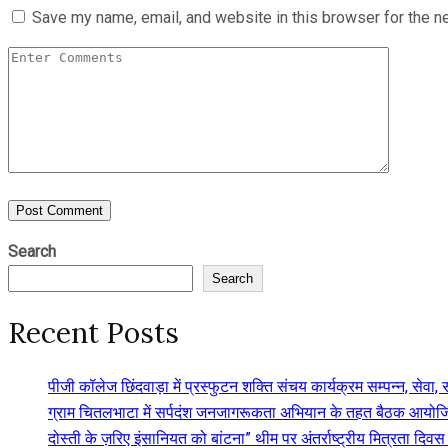
Save my name, email, and website in this browser for the n
Search
Search
Recent Posts
पीजी कॉलेज छिंदवाड़ा में प्रस्फुटन शक्ति संचय कार्यक्रम सम्पन्न, स
ग्राम चितलभाटा में सर्पदंश जनजागरूकता अभियान के तहत बैठक आयोजि
दोस्ती के ज़रिए इंसानियत को बांटना” थीम पर अंतर्राष्ट्रीय मित्रता द