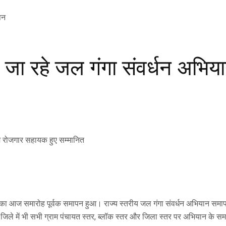
 जा रहे जल गंगा संवर्धन अभि
ाम रोजगार सहायक हुए सम्मानित
न का आज समारोह पूर्वक समापन हुआ। राज्य स्तरीय जल गंगा संवर्धन अभियान समाप
ें जिले में भी सभी ग्राम पंचायत स्तर, ब्लॉक स्तर और जिला स्तर पर अभियान के 