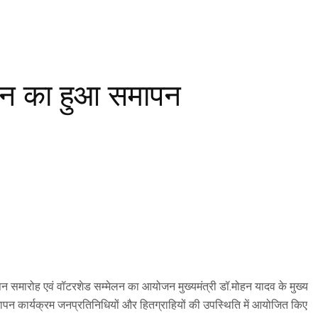
यान का हुआ समापन
न समारोह एवं वॉटरशेड सम्मेलन का आयोजन मुख्यमंत्री डॉ.मोहन यादव के मुख्य
समापन कार्यक्रम जनप्रतिनिधियों और हितग्राहियों की उपस्थिति में आयोजित किए