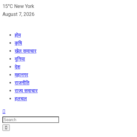
15°C New York
August 7, 2026
होम
कृषि
खेल समाचार
दुनिया
देश
महानगर
राजनीति
राज्य समाचार
हलचल