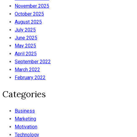
November 2025
October 2025
August 2025
July 2025
June 2025
May 2025
April 2025
September 2022
March 2022
February 2022
Categories
Business
Marketing
Motivation
Technology