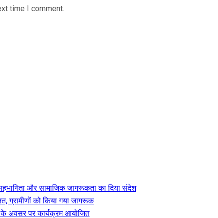
ext time I comment.
ेवा, सहभागिता और सामाजिक जागरूकता का दिया संदेश
त, ग्रामीणों को किया गया जागरूक
िवस के अवसर पर कार्यक्रम आयोजित