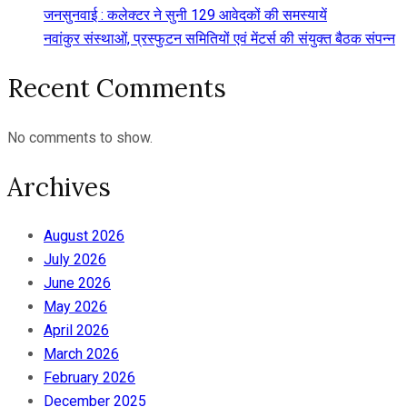
जनसुनवाई : कलेक्टर ने सुनी 129 आवेदकों की समस्यायें
नवांकुर संस्थाओं, प्रस्फुटन समितियों एवं मेंटर्स की संयुक्त बैठक संपन्न
Recent Comments
No comments to show.
Archives
August 2026
July 2026
June 2026
May 2026
April 2026
March 2026
February 2026
December 2025