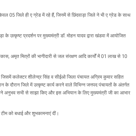
ल 05 जिले ही ए ग्रेड में रहे हैं, जिनमें से छिंदवाड़ा जिले ने भी ए ग्रेड के साथ
ा के उत्कृष्ट प्रदर्शन पर मुख्यमंत्री डॉ. मोहन यादव द्वारा खंडवा में आयोजित
 विकास, अमृत मित्रों की भागीदारी से जल संरक्षण आदि कार्यों में 01 लाख से 10
। जिसमें कलेक्टर शीलेन्‍द्र सिंह व सीईओ जिला पंचायत अग्रिम कुमार सहित
 दौरान जिले में उत्कृष्ट कार्य करने वाले विभिन्न जनपद पंचायतों के अंतर्गत
ें अपने अनुभव सभी से साझा किए और इस अभियान के लिए मुख्यमंत्री जी का आभार
ूरी टीम को बधाई और शुभकामनाएं दीं।