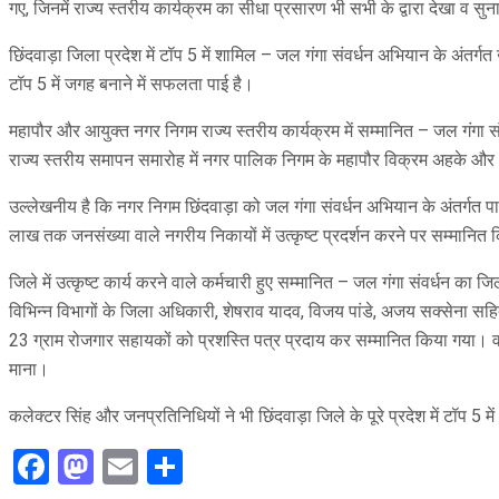
गए, जिनमें राज्य स्तरीय कार्यक्रम का सीधा प्रसारण भी सभी के द्वारा देखा व सु
छिंदवाड़ा जिला प्रदेश में टॉप 5 में शामिल – जल गंगा संवर्धन अभियान के अंतर्गत खे
टॉप 5 में जगह बनाने में सफलता पाई है।
महापौर और आयुक्त नगर निगम राज्य स्तरीय कार्यक्रम में सम्मानित – जल गंगा संवर्धन
राज्य स्तरीय समापन समारोह में नगर पालिक निगम के महापौर विक्रम अहके और 
उल्लेखनीय है कि नगर निगम छिंदवाड़ा को जल गंगा संवर्धन अभियान के अंतर्गत पार्को
लाख तक जनसंख्या वाले नगरीय निकायों में उत्कृष्ट प्रदर्शन करने पर सम्मानित 
जिले में उत्कृष्ट कार्य करने वाले कर्मचारी हुए सम्मानित – जल गंगा संवर्धन 
विभिन्न विभागों के जिला अधिकारी, शेषराव यादव, विजय पांडे, अजय सक्सेना सहित 
23 ग्राम रोजगार सहायकों को प्रशस्ति पत्र प्रदाय कर सम्मानित किया गया। वही
माना।
कलेक्टर सिंह और जनप्रतिनिधियों ने भी छिंदवाड़ा जिले के पूरे प्रदेश में टॉप 5
Facebook
Mastodon
Email
Share