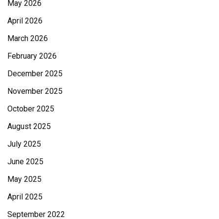
May 2026
April 2026
March 2026
February 2026
December 2025
November 2025
October 2025
August 2025
July 2025
June 2025
May 2025
April 2025
September 2022