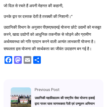
जो दिल से रचते हैं अपनी मेहनत की कहानी,
उनके द्वार पर दस्तक देती है तरक्की की निशानी।”
उद्यानिकी विभाग के अनुसार पीएमएफएमई योजना छोटे उद्यमों को मजबूत
करने, खाद्य उद्योगों को आधुनिक तकनीक से जोड़ने और ग्रामीण
अर्थव्यवस्था को गति प्रदान करने वाली अत्यंत लाभकारी योजना है।
सफलता इस योजना की सार्थकता का जीवंत उदाहरण बन गई है।
Facebook
Mastodon
Email
Share
Previous Post
उद्यानिकी महाविद्यालय की राष्ट्रीय सेवा योजना इकाई
द्वारा गाजर घास जागरूकता रैली एवं उन्मूलन अभियान