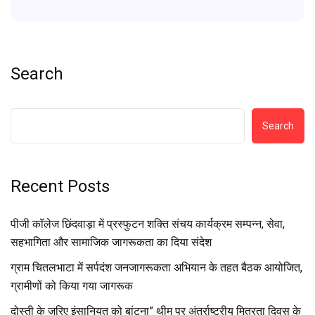
Search
Search
Recent Posts
पीजी कॉलेज छिंदवाड़ा में प्रस्फुटन शक्ति संचय कार्यक्रम सम्पन्न, सेवा,
सहभागिता और सामाजिक जागरूकता का दिया संदेश
ग्राम चितलभाटा में सर्पदंश जनजागरूकता अभियान के तहत बैठक आयोजित,
ग्रामीणों को किया गया जागरूक
दोस्ती के ज़रिए इंसानियत को बांटना” थीम पर अंतर्राष्ट्रीय मित्रता दिवस के