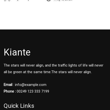
Kiante
The stars will never align, and the traffic lights of life will never
all be green at the same time.The stars will never align.
Email
: info@example.com
Phone :
00249 123 333 7199
Quick Links