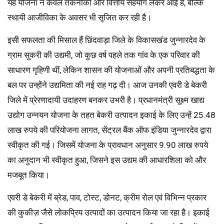
यह योजना न केवल तकनीकी और वित्तीय सहयोग लेकर आई है, बल्कि
स्थायी आजीविका के अवसर भी सृजित कर रही है।
इसी सफलता की मिसाल हैं छिंदवाड़ा जिले के विकासखंड जुन्नारदेव के
ग्राम सुकरी की उद्यमी, जो कुछ वर्ष पहले तक गांव के एक परिवार की
साधारण गृहिणी थीं, लेकिन शासन की योजनाओं और अपनी प्रतिबद्धता के
बल पर उन्होंने उद्यमिता की नई राह गढ़ दी। आज उनकी एवरी डे बेकरी
जिले में प्रेरणादायी उदाहरण बनकर उभरी है। प्रधानमंत्री सूक्ष्म खाद्य
उद्योग उन्नयन योजना के तहत बेकरी उत्पादन इकाई के लिए उन्हें 25.48
लाख रुपये की परियोजना लागत, सेंट्रल बैंक ऑफ इंडिया जुन्नारदेव द्वारा
स्वीकृत की गई। जिसमें योजना के प्रावधान अनुसार 9.90 लाख रुपये
का अनुदान भी स्वीकृत हुआ, जिसने इस उद्यम की आधारशिला को और
मजबूत किया।
एवरी डे बेकरी में ब्रेड, पाव, टोस्ट, डोनट, क्रीम रोल एवं विभिन्न प्रकार
की कुकीज़ जैसे लोकप्रिय उत्पादों का उत्पादन किया जा रहा है। इकाई