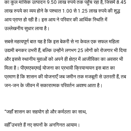
का कुल मासिक उत्पादन 9.50 लाख रुपये तक पहुँच रहा है, जिसमें 8.45
लाख रुपये का व्यय होने के पश्चात 1.00 से 1.25 लाख रुपये की शुद्ध
आय प्राप्त हो रही है। इस आय ने परिवार की आर्थिक स्थिति में
उल्लेखनीय सुधार लाया है।
सबसे महत्वपूर्ण बात यह है कि इस बेकरी से ना केवल एक सफल महिला
उद्यमी बनकर उभरी हैं, बल्कि उन्होंने लगभग 25 लोगों को रोजगार भी दिया
और इससे स्थानीय युवाओं को अपने ही क्षेत्र में आजीविका का अवसर भी
मिला है। पीएमएफएमई योजना का प्रभावी क्रियान्वयन इस बात का
प्रमाण है कि शासन की योजनाएँ जब जमीन तक मजबूती से उतरती हैं, तब
जन-जन के जीवन में सकारात्मक परिवर्तन अवश्य आता है।
“जहाँ शासन का सहयोग हो और कर्मठता का साथ,
वहीँ उभरते हैं नए सपनों के अनगिनत आयाम।