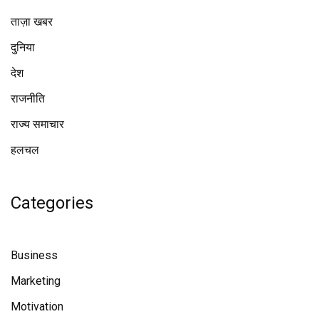
ताज़ा खबर
दुनिया
देश
राजनीति
राज्य समाचार
हलचल
Categories
Business
Marketing
Motivation