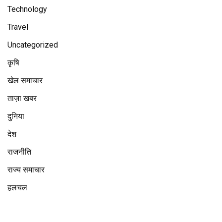
Technology
Travel
Uncategorized
कृषि
खेल समाचार
ताज़ा खबर
दुनिया
देश
राजनीति
राज्य समाचार
हलचल