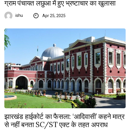
ग्राम पंचायत लछुआ में हुए भ्रष्टाचार का खुलासा
ishu
Apr 25, 2025
झारखंड हाईकोर्ट का फैसला: ‘आदिवासी’ कहने मात्र
से नहीं बनता SC/ST एक्ट के तहत अपराध