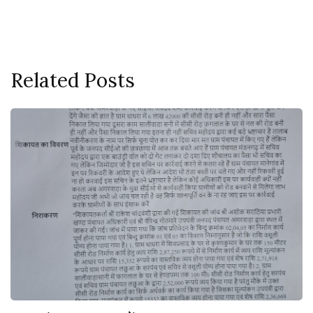
Related Posts