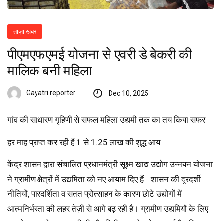
ताज़ा खबर
पीएमएफएमई योजना से एवरी डे बेकरी की
मालिक बनी महिला
Gayatri reporter
Dec 10, 2025
गांव की साधारण गृहिणी से सफल महिला उद्यमी तक का तय किया सफर
हर माह प्राप्त कर रही हैं 1 से 1.25 लाख की शुद्ध आय
केंद्र शासन द्वारा संचालित प्रधानमंत्री सूक्ष्म खाद्य उद्योग उन्नयन योजना
ने ग्रामीण क्षेत्रों में उद्यमिता को नए आयाम दिए हैं। शासन की दूरदर्शी
नीतियों, पारदर्शिता व सतत प्रोत्साहन के कारण छोटे उद्योगों में
आत्मनिर्भरता की लहर तेज़ी से आगे बढ़ रही है। ग्रामीण उद्यमियों के लिए