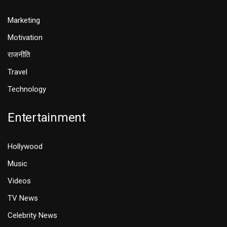
Marketing
Motivation
राजनीति
Travel
Technology
Entertainment
Hollywood
Music
Videos
TV News
Celebrity News