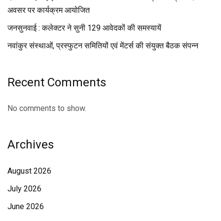
अवसर पर कार्यक्रम आयोजित
जनसुनवाई : कलेक्टर ने सुनी 129 आवेदकों की समस्यायें
नवांकुर संस्थाओं, प्रस्फुटन समितियों एवं मेंटर्स की संयुक्त बैठक संपन्न
Recent Comments
No comments to show.
Archives
August 2026
July 2026
June 2026