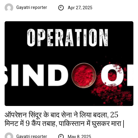
Gayatri reporter
Apr 27, 2025
ऑपरेशन सिंदूर के बाद सेना ने लिया बदला, 25
मिनट में 9 कैंप तबाह, पाकिस्तान में घुसकर मारा |
Gayatri reporter
May 8, 2025