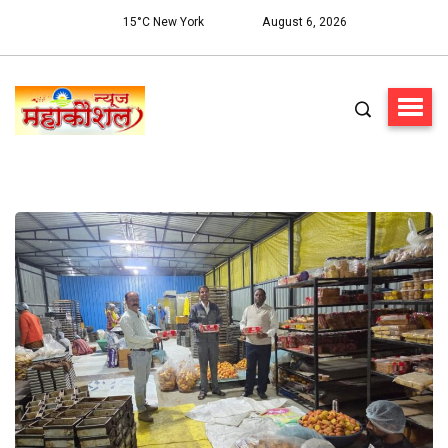
15°C New York
August 6, 2026