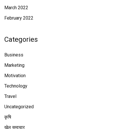
March 2022
February 2022
Categories
Business
Marketing
Motivation
Technology
Travel
Uncategorized
कृषि
खेल समाचार