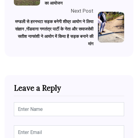
का आयोजन
Next Post
मण्डली से हरनभटा सड़क बनेगी शीघ्र आयोग ने लिया
संज्ञान ,गोंडवाना गणतंत्र पार्टी के नेता और समाजसेवी
सतीश नागवंशी ने आयोग में किया है सड़क बनाने की
मांग
Leave a Reply