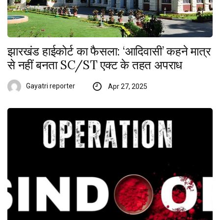
झारखंड हाईकोर्ट का फैसला: ‘आदिवासी’ कहने मात्र
से नहीं बनता SC/ST एक्ट के तहत अपराध
Gayatri reporter
Apr 27, 2025