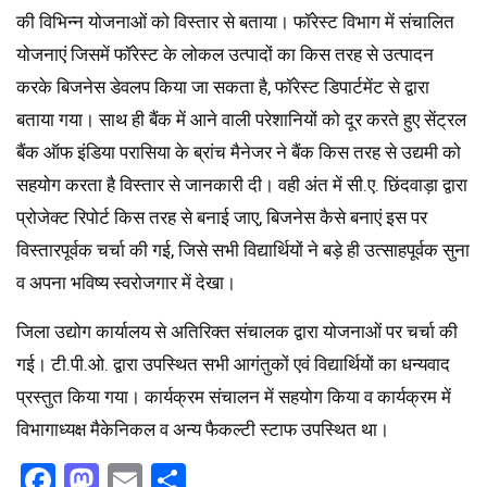
की विभिन्न योजनाओं को विस्तार से बताया। फॉरेस्ट विभाग में संचालित
योजनाएं जिसमें फॉरेस्ट के लोकल उत्पादों का किस तरह से उत्पादन
करके बिजनेस डेवलप किया जा सकता है, फॉरेस्ट डिपार्टमेंट से द्वारा
बताया गया। साथ ही बैंक में आने वाली परेशानियों को दूर करते हुए सेंट्रल
बैंक ऑफ इंडिया परासिया के ब्रांच मैनेजर ने बैंक किस तरह से उद्यमी को
सहयोग करता है विस्तार से जानकारी दी। वही अंत में सी.ए. छिंदवाड़ा द्वारा
प्रोजेक्ट रिपोर्ट किस तरह से बनाई जाए, बिजनेस कैसे बनाएं इस पर
विस्तारपूर्वक चर्चा की गई, जिसे सभी विद्यार्थियों ने बड़े ही उत्साहपूर्वक सुना
व अपना भविष्य स्वरोजगार में देखा।
जिला उद्योग कार्यालय से अतिरिक्त संचालक द्वारा योजनाओं पर चर्चा की
गई। टी.पी.ओ. द्वारा उपस्थित सभी आगंतुकों एवं विद्यार्थियों का धन्यवाद
प्रस्तुत किया गया। कार्यक्रम संचालन में सहयोग किया व कार्यक्रम में
विभागाध्यक्ष मैकेनिकल व अन्य फैकल्टी स्टाफ उपस्थित था।
Facebook
Mastodon
Email
Share