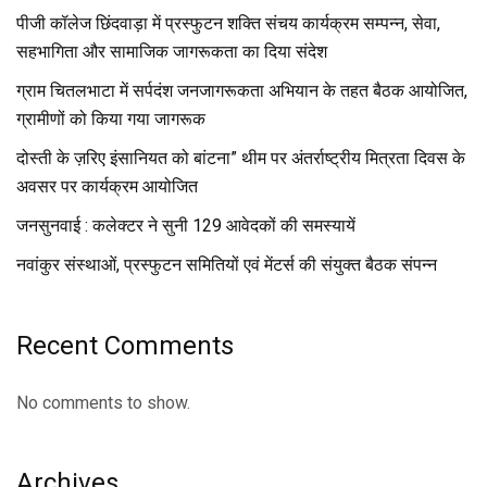
पीजी कॉलेज छिंदवाड़ा में प्रस्फुटन शक्ति संचय कार्यक्रम सम्पन्न, सेवा,
सहभागिता और सामाजिक जागरूकता का दिया संदेश
ग्राम चितलभाटा में सर्पदंश जनजागरूकता अभियान के तहत बैठक आयोजित,
ग्रामीणों को किया गया जागरूक
दोस्ती के ज़रिए इंसानियत को बांटना” थीम पर अंतर्राष्ट्रीय मित्रता दिवस के
अवसर पर कार्यक्रम आयोजित
जनसुनवाई : कलेक्टर ने सुनी 129 आवेदकों की समस्यायें
नवांकुर संस्थाओं, प्रस्फुटन समितियों एवं मेंटर्स की संयुक्त बैठक संपन्न
Recent Comments
No comments to show.
Archives