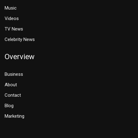
Music
Videos
TV News
Celebrity News
Overview
Business
About
Contact
Blog
Marketing