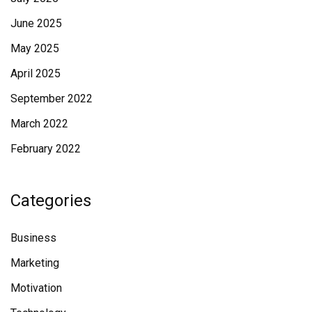
June 2025
May 2025
April 2025
September 2022
March 2022
February 2022
Categories
Business
Marketing
Motivation