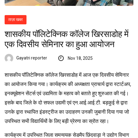
ताज़ा खबर
शासकीय पॉलिटेक्निक कॉलेज खिरसाडोह में
एक दिवसीय सेमिनार का हुआ आयोजन
Gayatri reporter
Nov 18, 2025
शासकीय पॉलिटेक्निक कॉलेज खिरसाडोह में आज एक दिवसीय सेमिनार
का आयोजन किया गया। कार्यक्रम की अध्यक्षता प्राचार्य द्वारा स्टार्टअप,
इनक्यूबेशन सेंटर्स एवं उद्यमिता के महत्व को बताते हुए शुरुआत की गई।
इसके बाद जिले के दो सफल उद्यमी एवं एन.आई.आई.टी. बड़कुई से द्वारा
उनके द्वारा स्थापित इंडस्ट्रीज का उदाहरण उनकी जुबानी दिया गया जो
उपस्थित सभी विद्यार्थियों के लिए बड़ी प्रेरणा का स्रोत रहा।
कार्यक्रम में उपस्थित जिला समन्वयक सेडमैप छिंदवाड़ा ने उद्योग विभाग