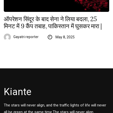
ऑपरेशन सिंदूर के बाद सेना ने लिया बदला, 25
मिनट में 9 कैंप तबाह, पाकिस्तान में घुसकर मारा |
Gayatri reporter
May 8, 2025
Kiante
The stars will never align, and the traffic lights of life will never
all be green at the same time.The stars will never align.