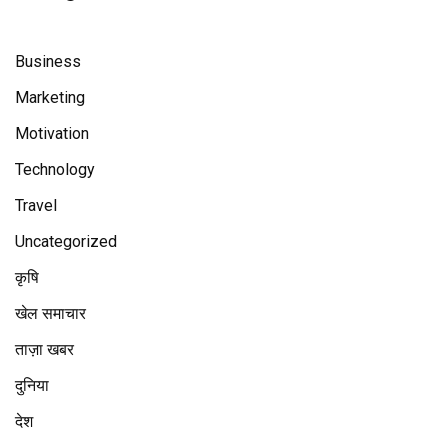
Business
Marketing
Motivation
Technology
Travel
Uncategorized
कृषि
खेल समाचार
ताज़ा खबर
दुनिया
देश