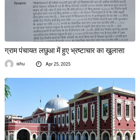
ग्राम पंचायत लछुआ में हुए भ्रष्टाचार का खुलासा
ishu
Apr 25, 2025