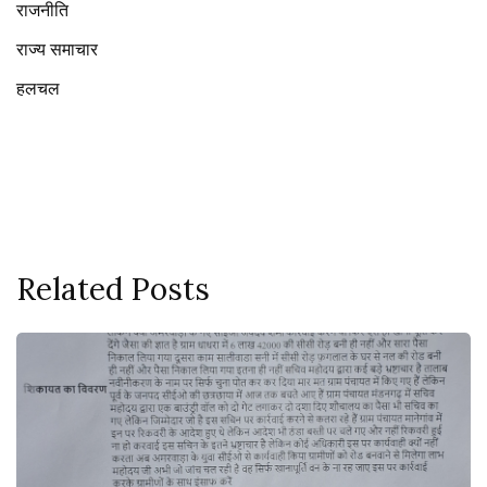
राजनीति
राज्य समाचार
हलचल
Related Posts