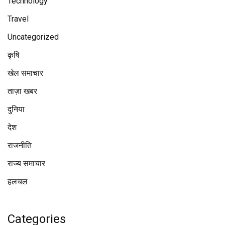
Technology
Travel
Uncategorized
कृषि
खेल समाचार
ताज़ा खबर
दुनिया
देश
राजनीति
राज्य समाचार
हलचल
Categories