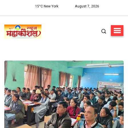
15°C New York
August 7, 2026