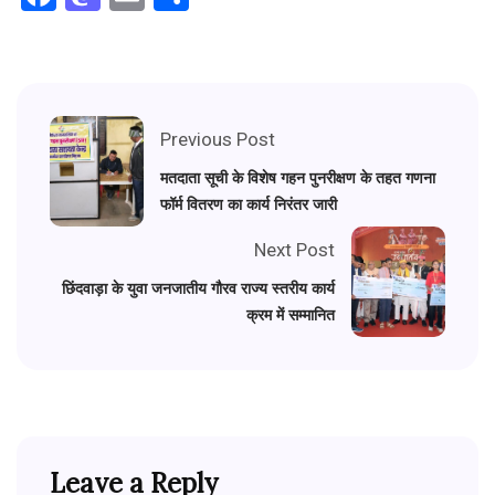
Previous Post
मतदाता सूची के विशेष गहन पुनरीक्षण के तहत गणना
फॉर्म वितरण का कार्य निरंतर जारी
Next Post
छिंदवाड़ा के युवा जनजातीय गौरव राज्य स्तरीय कार्य
क्रम में सम्मानित
Leave a Reply