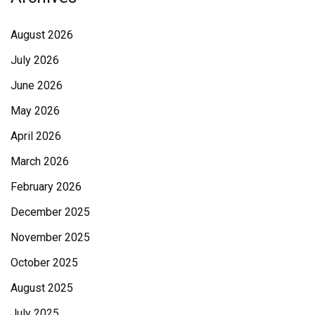
August 2026
July 2026
June 2026
May 2026
April 2026
March 2026
February 2026
December 2025
November 2025
October 2025
August 2025
July 2025