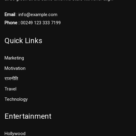
Email
: info@example.com
Phone :
00249 123 333 7199
Quick Links
Marketing
Motivation
राजनीति
Travel
Technology
Entertainment
Hollywood