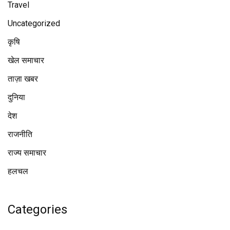
Travel
Uncategorized
कृषि
खेल समाचार
ताज़ा खबर
दुनिया
देश
राजनीति
राज्य समाचार
हलचल
Categories