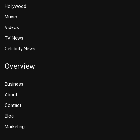
Hollywood
Music
Videos
TV News
Celebrity News
Overview
Business
About
Contact
Blog
Marketing