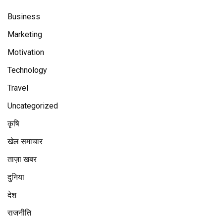
Business
Marketing
Motivation
Technology
Travel
Uncategorized
कृषि
खेल समाचार
ताज़ा खबर
दुनिया
देश
राजनीति