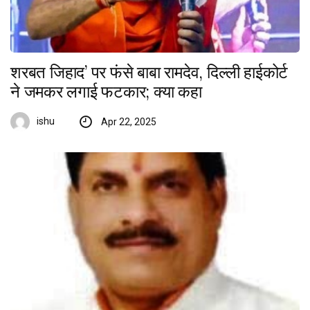
शरबत जिहाद’ पर फंसे बाबा रामदेव, दिल्ली हाईकोर्ट
ने जमकर लगाई फटकार; क्या कहा
ishu
Apr 22, 2025