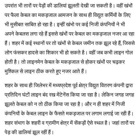
उपरांत भी तारों पर पेड़ों की डालियां झूलती देखी जा सकती है। वहीं खंभों
पर फैला केबल का मकड़जाल आमजन के साथ ही विद्युत कर्मियों के लिए
भी मुसीबत साबित हो रहा है। इन्हीं खंभो पर कई निजी कंपनियों ने भी
अपने केबलस लगा रहे हैं इससे खंभों पर केबल का मकड़जाल नजर आ रहा
हैं। शहर में कई स्थानों पर तो खंभों से केबल जमीन तक झूल रहे हैं, जिससे
लोग फंसकर हादसे का शिकार भी हो सकते है। वहीं जब कभी लाइन गोल
होती है। तो लाइनमेन केबल के मकड़जाल से होकर खंभों पर चढ़कर
मुश्किल से लाइन ठीक करते हुए नजर आते हैं।
शहर के साथ ही जिलेभर में मध्यप्रदेश पूर्व क्षेत्र विद्युत वितरण कंपनी द्वारा
प्रतिदिन घंटों लाइन बंद रख मेंटेनेंस किया जा रहा है। लेकिन जगह जगह
झूलते केबल को न तो ठीक किया जा रहा है। और न ही शहर में निजी
कंपनियों के केबल लाइन के फैसते मकड़जाल पर लगाम लगाई जा रही हैं।
शहर संभाग के शहरी व ग्रामीण क्षेत्र में सेंकड़ों ऐसे स्थल है। जहां तारों पर
पेड़ की डालियां झूल रहीं हैं।