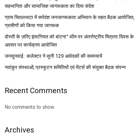
सहभागिता और सामाजिक जागरूकता का दिया संदेश
ग्राम चितलभाटा में सर्पदंश जनजागरूकता अभियान के तहत बैठक आयोजित,
ग्रामीणों को किया गया जागरूक
दोस्ती के ज़रिए इंसानियत को बांटना” थीम पर अंतर्राष्ट्रीय मित्रता दिवस के
अवसर पर कार्यक्रम आयोजित
जनसुनवाई : कलेक्टर ने सुनी 129 आवेदकों की समस्यायें
नवांकुर संस्थाओं, प्रस्फुटन समितियों एवं मेंटर्स की संयुक्त बैठक संपन्न
Recent Comments
No comments to show.
Archives