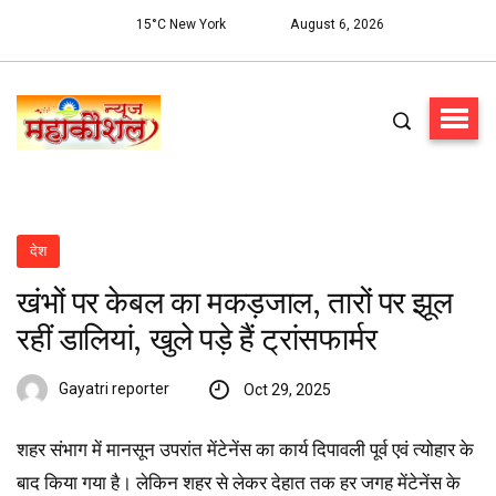
15°C New York
August 6, 2026
देश
खंभों पर केबल का मकड़जाल, तारों पर झूल
रहीं डालियां, खुले पड़े हैं ट्रांसफार्मर
Gayatri reporter
Oct 29, 2025
शहर संभाग में मानसून उपरांत मेंटेनेंस का कार्य दिपावली पूर्व एवं त्योहार के
बाद किया गया है। लेकिन शहर से लेकर देहात तक हर जगह मेंटेनेंस के