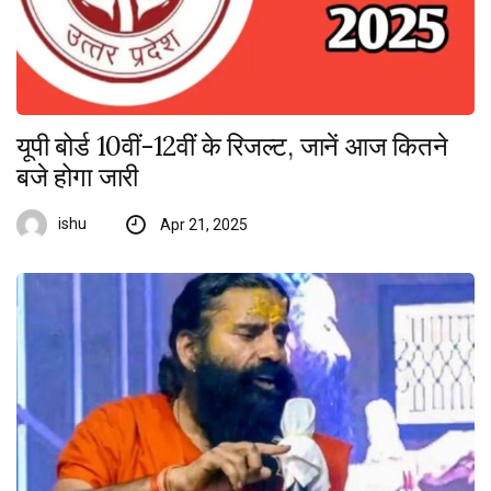
यूपी बोर्ड 10वीं-12वीं के रिजल्ट, जानें आज कितने
बजे होगा जारी
ishu
Apr 21, 2025