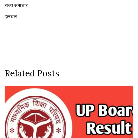
राज्य समाचार
हलचल
Related Posts