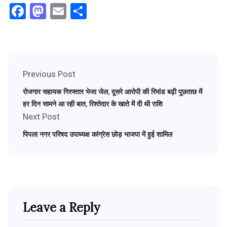
Facebook
Mastodon
Email
Share
Previous Post
रोजगार सहायक गिरफ्तार भेजा जेल, दूसरे आरोपी की रिमांड बढ़ी पूछताछ में
हर दिन सामने आ रही बात, रिश्तेदार के खाते में दी थी राशि
Next Post
पिपला नगर परिषद उपाध्यक्ष कांग्रेस छोड़ भाजपा में हुई शामिल
Leave a Reply