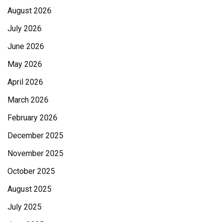
August 2026
July 2026
June 2026
May 2026
April 2026
March 2026
February 2026
December 2025
November 2025
October 2025
August 2025
July 2025