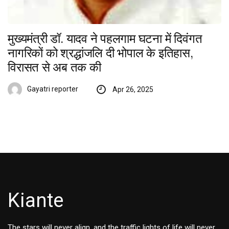
मुख्यमंत्री डॉ. यादव ने पहलगाम घटना में दिवंगत
नागरिकों को श्रद्धांजलि दी भोपाल के इतिहास,
विरासत से अब तक की
Gayatri reporter
Apr 26, 2025
Kiante
The stars will never align, and the traffic lights of life will never