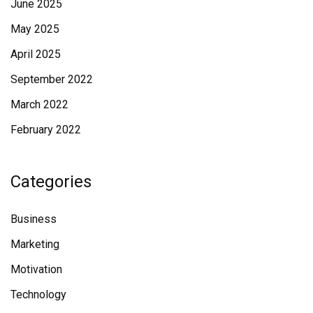
June 2025
May 2025
April 2025
September 2022
March 2022
February 2022
Categories
Business
Marketing
Motivation
Technology