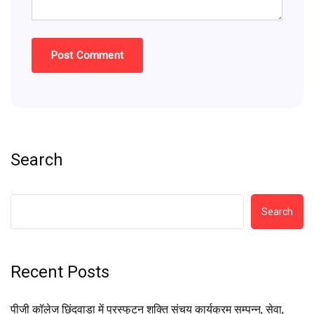
Search
Search
Recent Posts
पीजी कॉलेज छिंदवाड़ा में प्रस्फुटन शक्ति संचय कार्यक्रम सम्पन्न, सेवा,