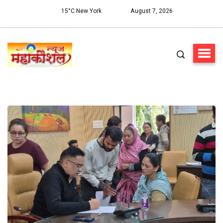
15°C New York
August 7, 2026