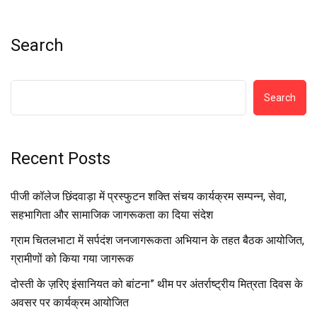
Search
Search
Recent Posts
पीजी कॉलेज छिंदवाड़ा में प्रस्फुटन शक्ति संचय कार्यक्रम सम्पन्न, सेवा,
सहभागिता और सामाजिक जागरूकता का दिया संदेश
ग्राम चितलभाटा में सर्पदंश जनजागरूकता अभियान के तहत बैठक आयोजित,
ग्रामीणों को किया गया जागरूक
दोस्ती के ज़रिए इंसानियत को बांटना” थीम पर अंतर्राष्ट्रीय मित्रता दिवस के
अवसर पर कार्यक्रम आयोजित