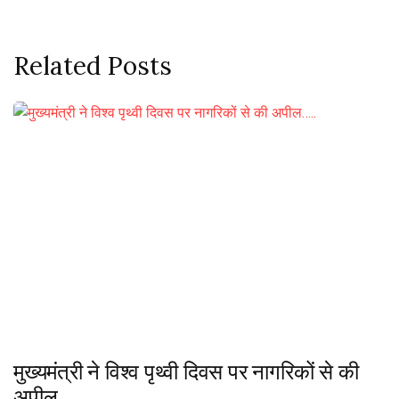
Related Posts
मुख्यमंत्री ने विश्व पृथ्वी दिवस पर नागरिकों से की
अपील…..