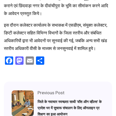
कराने एवं छिंदवाड़ा नगर के दीवांचीपुरा के भूमि का सीमांकन करने आदि
के आवेदन प्रस्तुत किये।
इस दौरान कलेक्टर कार्यालय के सभाकक्ष में एसडीएम, संयुक्त कलेक्टर,
डिप्टी कलेक्टर सहित विभिन्न विभागों के जिला स्तरीय और संबंधित
अधिकारियों द्वारा भी आवेदनों पर सुनवाई की गई, जबकि अन्य सभी खंड
स्तरीय अधिकारी वीसी के माध्यम से जनसुनवाई में शामिल हुये।
Facebook
Mastodon
Email
Share
Previous Post
जिले के नवाचार स्वच्छता साथी ‘वॉश ऑन व्हील्स’ के
प्रदेश भर में सुचारू संचालन के लिए ऑनलाइन प्र
शिक्षण का हुआ आयोजन