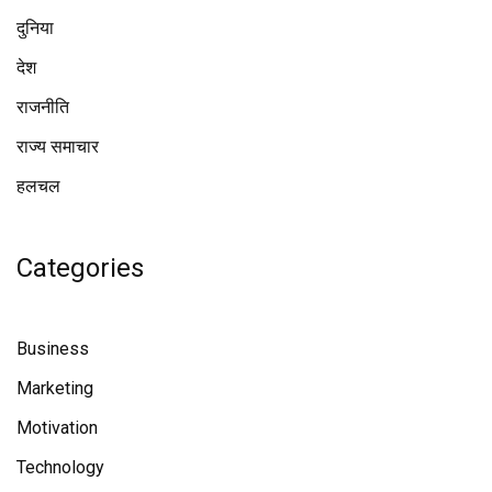
दुनिया
देश
राजनीति
राज्य समाचार
हलचल
Categories
Business
Marketing
Motivation
Technology