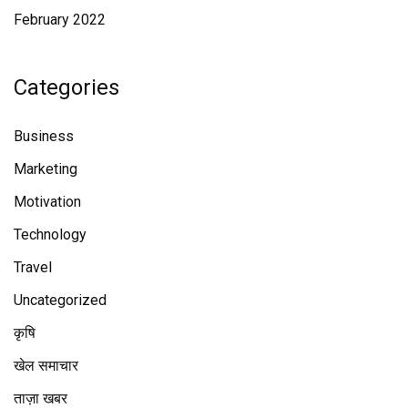
February 2022
Categories
Business
Marketing
Motivation
Technology
Travel
Uncategorized
कृषि
खेल समाचार
ताज़ा खबर