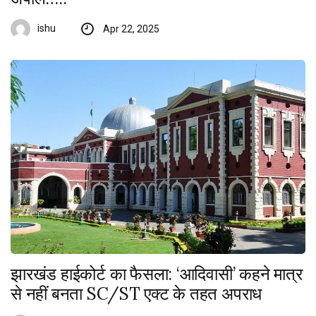
ishu
Apr 22, 2025
झारखंड हाईकोर्ट का फैसला: ‘आदिवासी’ कहने मात्र
से नहीं बनता SC/ST एक्ट के तहत अपराध