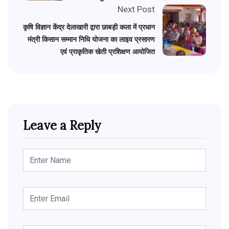
Next Post
कृषि विज्ञान केंद्र देलाखारी द्वारा छाबड़ी कला में प्रधान
मंत्री किसान सम्मान निधि योजना का लाइव प्रसारण
एवं प्राकृतिक खेती प्रशिक्षण आयोजित
Leave a Reply