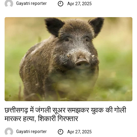
Gayatri reporter
Apr 27, 2025
छत्तीसगढ़ में जंगली सूअर समझकर युवक की गोली
मारकर हत्या, शिकारी गिरफ्तार
Gayatri reporter
Apr 27, 2025