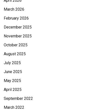
April 2026
March 2026
February 2026
December 2025
November 2025
October 2025
August 2025
July 2025
June 2025
May 2025
April 2025
September 2022
March 2022