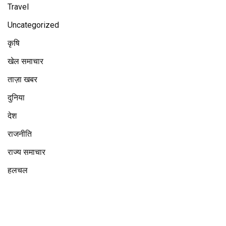
Travel
Uncategorized
कृषि
खेल समाचार
ताज़ा खबर
दुनिया
देश
राजनीति
राज्य समाचार
हलचल