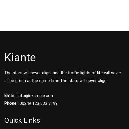
Kiante
The stars will never align, and the traffic lights of life will never
all be green at the same time.The stars will never align.
Email
: info@example.com
Phone :
00249 123 333 7199
Quick Links