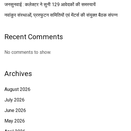
जनसुनवाई : कलेक्टर ने सुनी 129 आवेदकों की समस्यायें
नवांकुर संस्थाओं, प्रस्फुटन समितियों एवं मेंटर्स की संयुक्त बैठक संपन्न
Recent Comments
No comments to show.
Archives
August 2026
July 2026
June 2026
May 2026