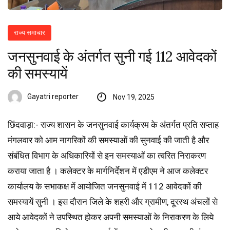
राज्य समाचार
जनसुनवाई के अंतर्गत सुनी गई 112 आवेदकों
की समस्यायें
Gayatri reporter
Nov 19, 2025
छिंदवाड़ा:- राज्य शासन के जनसुनवाई कार्यक्रम के अंतर्गत प्रति सप्ताह
मंगलवार को आम नागरिकों की समस्याओं की सुनवाई की जाती है और
संबंधित विभाग के अधिकारियों से इन समस्याओं का त्वरित निराकरण
कराया जाता है । कलेक्टर के मार्गनिर्देशन में एडीएम ने आज कलेक्टर
कार्यालय के सभाकक्ष में आयोजित जनसुनवाई में 112 आवेदकों की
समस्यायें सुनी । इस दौरान जिले के शहरी और ग्रामीण, दूरस्थ अंचलों से
आये आवेदकों ने उपस्थित होकर अपनी समस्याओं के निराकरण के लिये