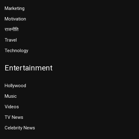
Marketing
Motivation
राजनीति
Travel
Technology
Entertainment
Hollywood
Music
Videos
TV News
Celebrity News