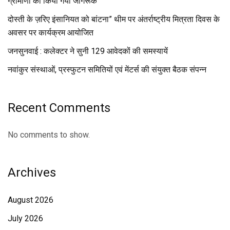
ग्रामीणों को किया गया जागरूक
दोस्ती के ज़रिए इंसानियत को बांटना” थीम पर अंतर्राष्ट्रीय मित्रता दिवस के
अवसर पर कार्यक्रम आयोजित
जनसुनवाई : कलेक्टर ने सुनी 129 आवेदकों की समस्यायें
नवांकुर संस्थाओं, प्रस्फुटन समितियों एवं मेंटर्स की संयुक्त बैठक संपन्न
Recent Comments
No comments to show.
Archives
August 2026
July 2026