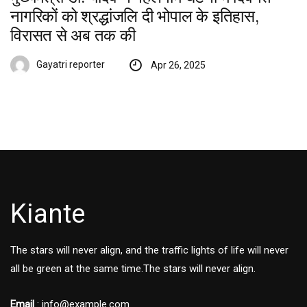
नागरिकों को श्रद्धांजलि दी भोपाल के इतिहास,
विरासत से अब तक की
Gayatri reporter
Apr 26, 2025
Kiante
The stars will never align, and the traffic lights of life will never
all be green at the same time.The stars will never align.
Email
: info@example.com