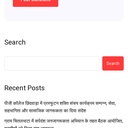
Search
Search
Recent Posts
पीजी कॉलेज छिंदवाड़ा में प्रस्फुटन शक्ति संचय कार्यक्रम सम्पन्न, सेवा,
सहभागिता और सामाजिक जागरूकता का दिया संदेश
ग्राम चितलभाटा में सर्पदंश जनजागरूकता अभियान के तहत बैठक आयोजित,