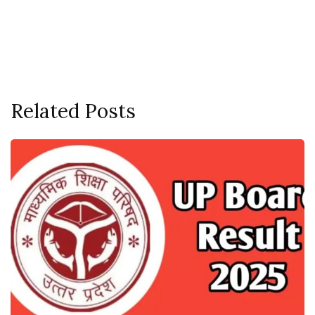
Related Posts