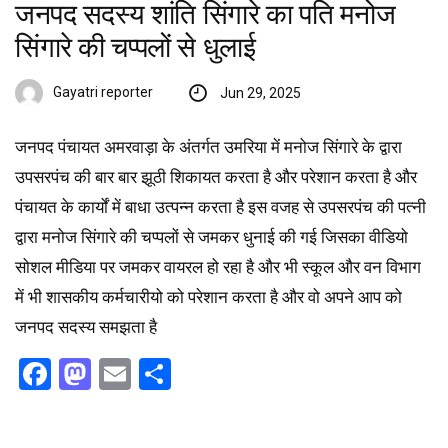
जनपद सदस्य शांति सिंगारे का पति मनोज
सिंगारे की चप्पलों से धुलाई
Gayatri reporter
Jun 29, 2025
जनपद पंचायत अमरवाड़ा के अंतर्गत उमरिया में मनोज सिंगारे के द्वारा
उपसरपंच की बार बार झूठी शिकायत करता है और परेशान करता है और
पंचायत के कार्यों में बाधा उत्पन्न करता है इस वजह से उपसरपंच की पत्नी
द्वारा मनोज सिंगारे की चप्पलों से जमकर धुनाई की गई जिसका वीडियो
सोशल मीडिया पर जमकर वायरल हो रहा है और भी स्कूल और वन विभाग
में भी शासकीय कर्मचारीयो को परेशान करता है और वो अपने आप को
जनपद सदस्य समझता है
Facebook
Mastodon
Email
Share