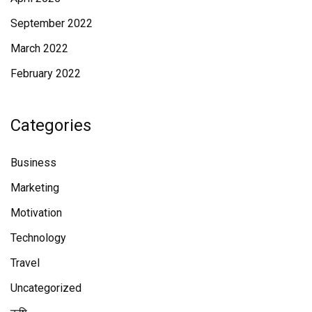
September 2022
March 2022
February 2022
Categories
Business
Marketing
Motivation
Technology
Travel
Uncategorized