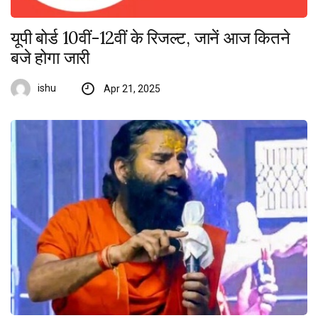
यूपी बोर्ड 10वीं-12वीं के रिजल्ट, जानें आज कितने
बजे होगा जारी
ishu
Apr 21, 2025