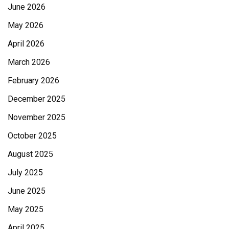
June 2026
May 2026
April 2026
March 2026
February 2026
December 2025
November 2025
October 2025
August 2025
July 2025
June 2025
May 2025
April 2025