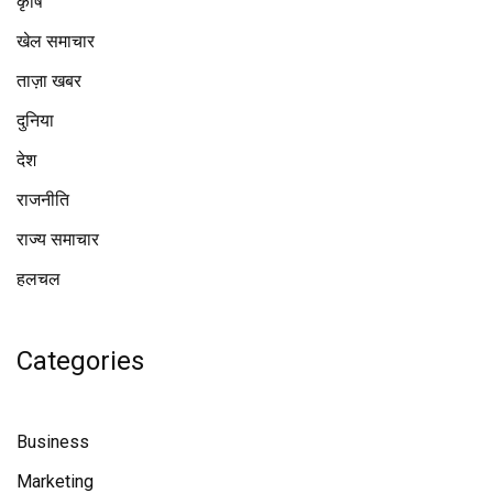
कृषि
खेल समाचार
ताज़ा खबर
दुनिया
देश
राजनीति
राज्य समाचार
हलचल
Categories
Business
Marketing