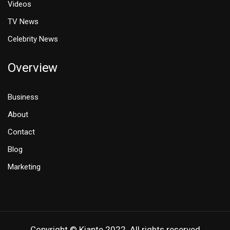
Videos
TV News
Celebrity News
Overview
Business
About
Contact
Blog
Marketing
Copyright © Kiante 2022. All rights reserved