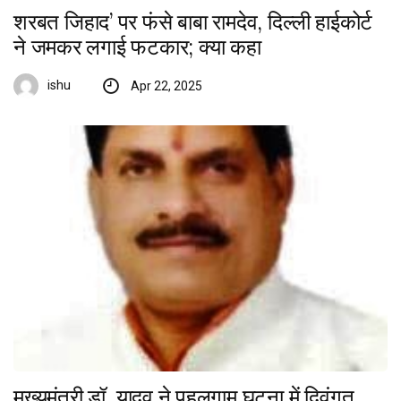
शरबत जिहाद’ पर फंसे बाबा रामदेव, दिल्ली हाईकोर्ट
ने जमकर लगाई फटकार; क्या कहा
ishu
Apr 22, 2025
मुख्यमंत्री डॉ. यादव ने पहलगाम घटना में दिवंगत