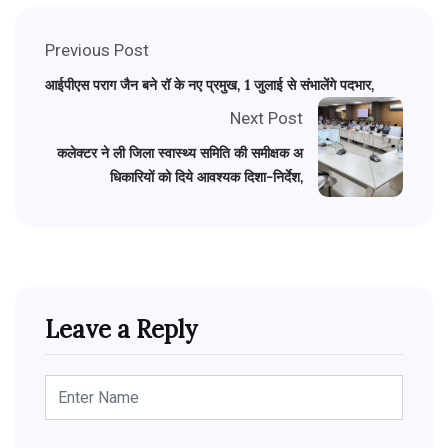
Previous Post
आईपीएस पराग जैन बने रॉ के नए प्रमुख, 1 जुलाई से संभालेंगे पदभार,
Next Post
कलेक्टर ने ली जिला स्वास्थ्य समिति की समीक्षक अ
धिकारियों को दिये आवश्यक दिशा-निर्देश,
Leave a Reply