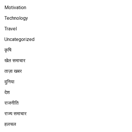
Motivation
Technology
Travel
Uncategorized
कृषि
खेल समाचार
ताज़ा खबर
दुनिया
देश
राजनीति
राज्य समाचार
हलचल