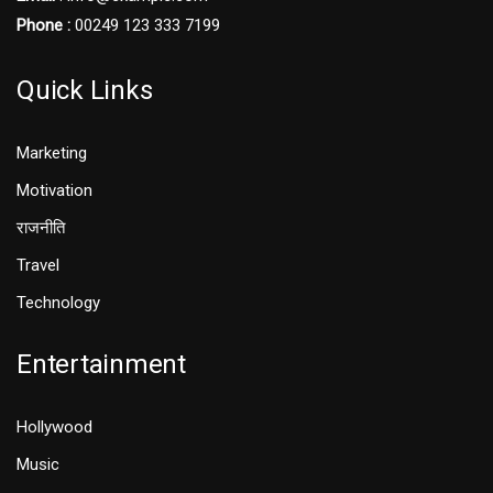
Phone :
00249 123 333 7199
Quick Links
Marketing
Motivation
राजनीति
Travel
Technology
Entertainment
Hollywood
Music