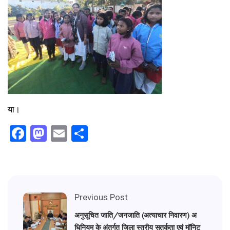
या।
Facebook
Mastodon
Email
Share
Previous Post
अनुसूचित जाति/जनजाति (अत्याचार निवारण) अ
धिनियम के अंतर्गत जिला स्तरीय सतर्कता एवं मॉनिट