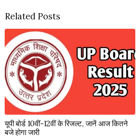
Related Posts
यूपी बोर्ड 10वीं-12वीं के रिजल्ट, जानें आज कितने
बजे होगा जारी