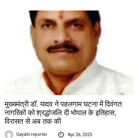
मुख्यमंत्री डॉ. यादव ने पहलगाम घटना में दिवंगत
नागरिकों को श्रद्धांजलि दी भोपाल के इतिहास,
विरासत से अब तक की
Gayatri reporter
Apr 26, 2025