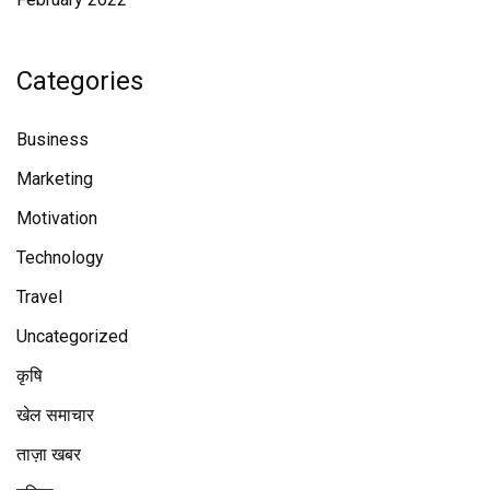
Categories
Business
Marketing
Motivation
Technology
Travel
Uncategorized
कृषि
खेल समाचार
ताज़ा खबर