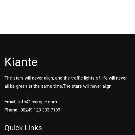
Kiante
The stars will never align, and the traffic lights of life will never
all be green at the same time.The stars will never align.
Email
: info@example.com
Phone :
00249 123 333 7199
Quick Links