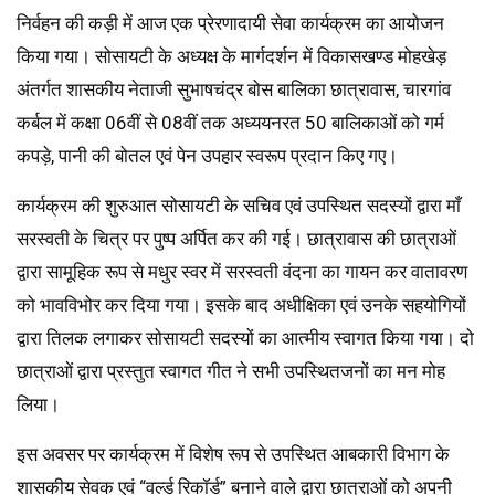
निर्वहन की कड़ी में आज एक प्रेरणादायी सेवा कार्यक्रम का आयोजन
किया गया। सोसायटी के अध्यक्ष के मार्गदर्शन में विकासखण्ड मोहखेड़
अंतर्गत शासकीय नेताजी सुभाषचंद्र बोस बालिका छात्रावास, चारगांव
कर्बल में कक्षा 06वीं से 08वीं तक अध्ययनरत 50 बालिकाओं को गर्म
कपड़े, पानी की बोतल एवं पेन उपहार स्वरूप प्रदान किए गए।
कार्यक्रम की शुरुआत सोसायटी के सचिव एवं उपस्थित सदस्यों द्वारा माँ
सरस्वती के चित्र पर पुष्प अर्पित कर की गई। छात्रावास की छात्राओं
द्वारा सामूहिक रूप से मधुर स्वर में सरस्वती वंदना का गायन कर वातावरण
को भावविभोर कर दिया गया। इसके बाद अधीक्षिका एवं उनके सहयोगियों
द्वारा तिलक लगाकर सोसायटी सदस्यों का आत्मीय स्वागत किया गया। दो
छात्राओं द्वारा प्रस्तुत स्वागत गीत ने सभी उपस्थितजनों का मन मोह
लिया।
इस अवसर पर कार्यक्रम में विशेष रूप से उपस्थित आबकारी विभाग के
शासकीय सेवक एवं “वर्ल्ड रिकॉर्ड” बनाने वाले द्वारा छात्राओं को अपनी