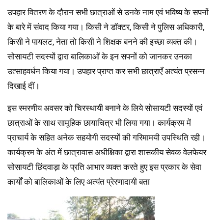
उपहार वितरण के दौरान सभी छात्राओं से उनके नाम एवं भविष्य के सपनों
के बारे में संवाद किया गया। किसी ने डॉक्टर, किसी ने पुलिस अधिकारी,
किसी ने पायलट, नेता तो किसी ने शिक्षक बनने की इच्छा व्यक्त की।
सोसायटी सदस्यों द्वारा बालिकाओं के इन सपनों को जानकर उनका
उत्साहवर्धन किया गया। उपहार प्राप्त कर सभी छात्राएँ अत्यंत प्रसन्न
दिखाई दीं।
इस स्मरणीय अवसर को चिरस्थायी बनाने के लिये सोसायटी सदस्यों एवं
छात्राओं के साथ सामूहिक छायाचित्र भी लिया गया। कार्यक्रम में
प्राचार्य के सहित अनेक सहयोगी सदस्यों की गरिमामयी उपस्थिति रही।
कार्यक्रम के अंत में छात्रावास अधीक्षिका द्वारा शासकीय सेवक वेलफेयर
सोसायटी छिंदवाड़ा के प्रति आभार व्यक्त करते हुए इस प्रकार के सेवा
कार्यों को बालिकाओं के लिए अत्यंत प्रेरणादायी बता