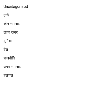
Uncategorized
कृषि
खेल समाचार
ताज़ा खबर
दुनिया
देश
राजनीति
राज्य समाचार
हलचल