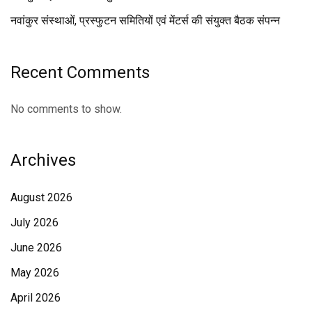
नवांकुर संस्थाओं, प्रस्फुटन समितियों एवं मेंटर्स की संयुक्त बैठक संपन्न
Recent Comments
No comments to show.
Archives
August 2026
July 2026
June 2026
May 2026
April 2026