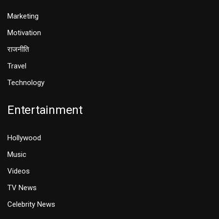
Marketing
Motivation
राजनीति
Travel
Technology
Entertainment
Hollywood
Music
Videos
TV News
Celebrity News