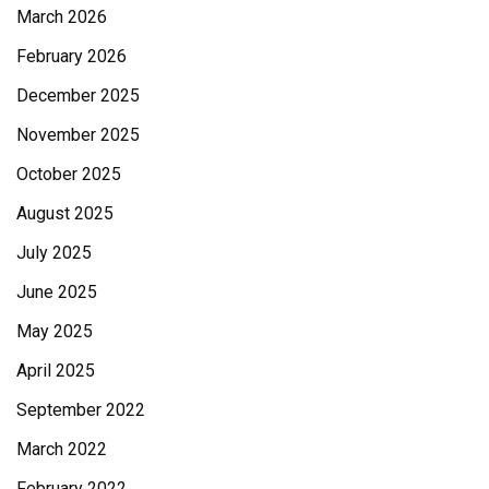
March 2026
February 2026
December 2025
November 2025
October 2025
August 2025
July 2025
June 2025
May 2025
April 2025
September 2022
March 2022
February 2022