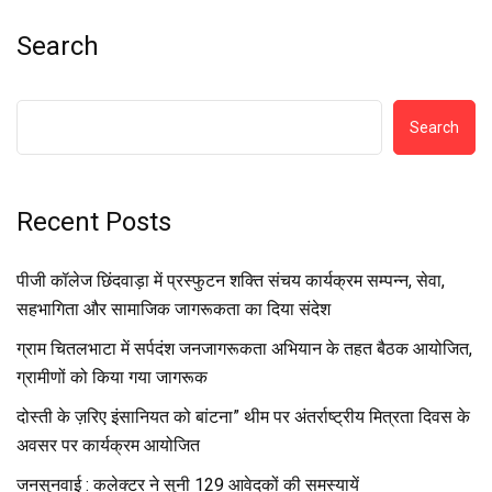
Search
Search
Recent Posts
पीजी कॉलेज छिंदवाड़ा में प्रस्फुटन शक्ति संचय कार्यक्रम सम्पन्न, सेवा,
सहभागिता और सामाजिक जागरूकता का दिया संदेश
ग्राम चितलभाटा में सर्पदंश जनजागरूकता अभियान के तहत बैठक आयोजित,
ग्रामीणों को किया गया जागरूक
दोस्ती के ज़रिए इंसानियत को बांटना” थीम पर अंतर्राष्ट्रीय मित्रता दिवस के
अवसर पर कार्यक्रम आयोजित
जनसुनवाई : कलेक्टर ने सुनी 129 आवेदकों की समस्यायें