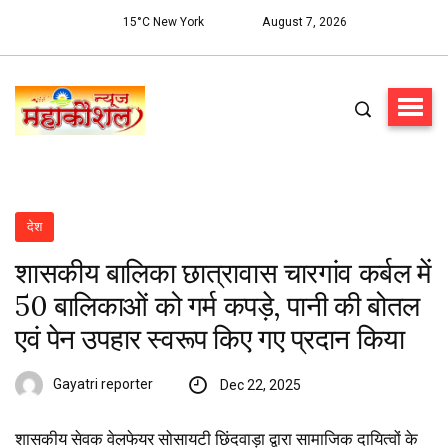
15°C New York
August 7, 2026
देश
शासकीय बालिका छात्रावास चारगांव कर्बल में
50 बालिकाओं को गर्म कपड़े, पानी की बोतल
एवं पेन उपहार स्वरूप किए गए प्रदान किया
Gayatri reporter
Dec 22, 2025
शासकीय सेवक वेलफेयर सोसायटी छिंदवाड़ा द्वारा सामाजिक दायित्वों के