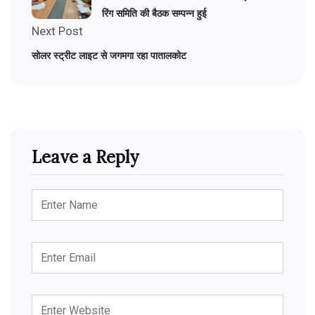
रिंग समिति की बैठक सम्पन्न हुई
Next Post
सोलर स्ट्रीट लाइट से जगमगा रहा पातालकोट
Leave a Reply