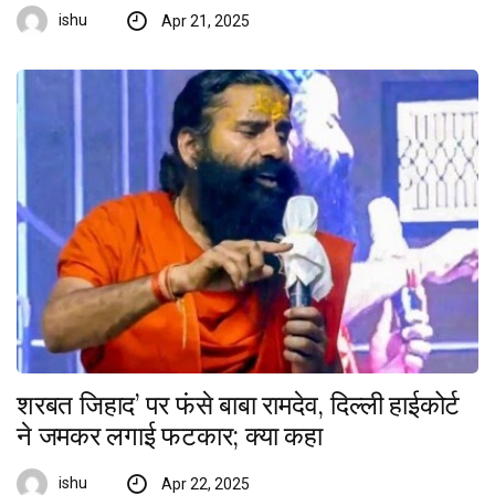
ishu
Apr 21, 2025
शरबत जिहाद’ पर फंसे बाबा रामदेव, दिल्ली हाईकोर्ट
ने जमकर लगाई फटकार; क्या कहा
ishu
Apr 22, 2025