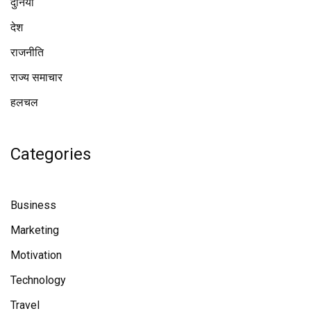
दुनिया
देश
राजनीति
राज्य समाचार
हलचल
Categories
Business
Marketing
Motivation
Technology
Travel