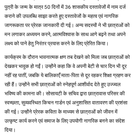
पुत्री के जन्म के मात्र 50 दिनों में 36 शासकीय दस्तावेजों में नाम दर्ज
कराने की उपलब्धि साझा करते हुए दस्तावेजों के महत्व एवं नागरिक
जागरूकता पर प्रेरक जानकारी दी गई। अन्य सदस्यों ने भी छात्राओं को
मन लगाकर अध्ययन करने, आत्मविश्वास के साथ आगे बढ़ने तथा अपने
लक्ष्य को पाने हेतु निरंतर प्रयास करने के लिए प्रेरित किया।
कार्यक्रम के दौरान भावनात्मक क्षण तब देखने को मिला जब छात्राओं को
देखकर भावुक हो गईं। उन्होंने कहा कि वे अपनी बेटी से चार दिन भी दूर
नहीं रह पातीं, जबकि ये बालिकाएँ माता-पिता से दूर रहकर शिक्षा ग्रहण कर
रही हैं। उन्होंने सभी छात्राओं को स्नेहपूर्ण आशीर्वाद देते हुए उज्ज्वल
भविष्य की कामना की। सोसायटी के सचिव द्वारा छात्रावास परिसर की
स्वच्छता, सुव्यवस्थित किचन गार्डन एवं अनुशासित वातावरण की प्रशंसा
की गई। उन्होंने प्रेरक कविता के माध्यम से छात्राओं को जीवन में
उत्कृष्ट कार्य करने एवं समाज के लिए उपयोगी नागरिक बनने का संदेश
दिया।