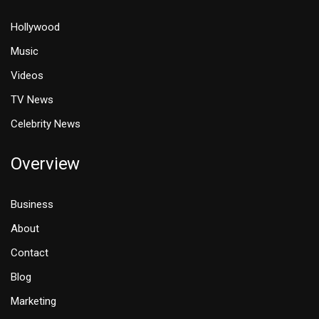
Hollywood
Music
Videos
TV News
Celebrity News
Overview
Business
About
Contact
Blog
Marketing