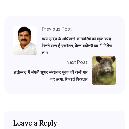
Previous Post
मध्य प्रदेश के अधिकारी-कर्मचारियों को बहुत जल्द
मिलने वाला है प्रमोशन, वेतन बढ़ोत्तरी का भी मिलेगा
लाभ.
Next Post
छत्तीसगढ़ में जंगली सूअर समझकर युवक की गोली मार
कर हत्या, शिकारी गिरफ्तार
Leave a Reply