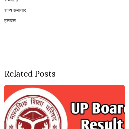
राज्य समाचार
हलचल
Related Posts