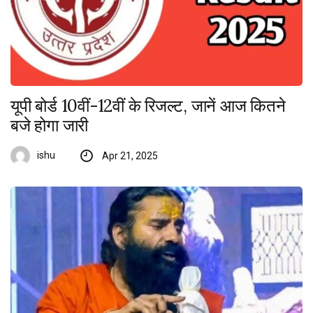
यूपी बोर्ड 10वीं-12वीं के रिजल्ट, जानें आज कितने
बजे होगा जारी
ishu
Apr 21, 2025