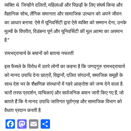
व्यक्ति थे. जिन्होंने दलितों, महिलाओं और पिछड़ों के लिए संघर्ष किया और
वैज्ञानिक सोच, लैंगिक समानता और सामाजिक उत्थान को अपने जीवन
का आधार बनाया. ऐसे में यूनिवर्सिटी द्वारा ऐसे व्यक्ति को सम्मान देना, उनके
मूल्यों के विपरीत, विडंबना पूर्ण और यूनिवर्सिटी की मूल आत्मा का अपमान
है.”
रामभद्राचार्य के बयानों को बताया नफरती
इस फैसले के विरोध में उतरे लोगों का कहना है कि जगद्गुरु रामभद्राचार्य
को मानद उपाधि देना छात्रों, विद्वानों, दलित संगठनों, समाजिक समूहों के
साथ देश भर के शैक्षणिक संस्थानों में गहरे आक्रोश को जन्म देने वाला है.
चारों तरफ प्रदर्शन, याचिकाएं और सार्वजनिक बयान जारी किए गए हैं, जो
बताते हैं कि ये मानद उपाधि जातिगत पूर्वाग्रह और सामाजिक विभाग को
वैधता प्रदान करती है.
Facebook
Mastodon
Email
Share