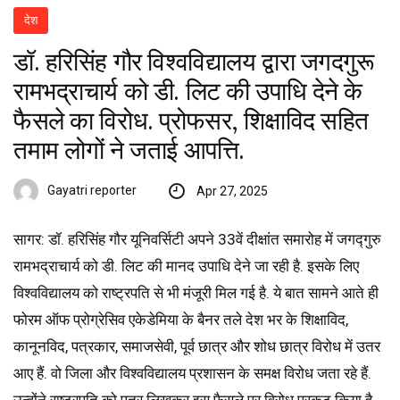
देश
डॉ. हरिसिंह गौर विश्वविद्यालय द्वारा जगदगुरू
रामभद्राचार्य को डी. लिट की उपाधि देने के
फैसले का विरोध. प्रोफसर, शिक्षाविद सहित
तमाम लोगों ने जताई आपत्ति.
Gayatri reporter
Apr 27, 2025
सागर: डॉ. हरिसिंह गौर यूनिवर्सिटी अपने 33वें दीक्षांत समारोह में जगद्गुरु
रामभद्राचार्य को डी. लिट की मानद उपाधि देने जा रही है. इसके लिए
विश्वविद्यालय को राष्ट्रपति से भी मंजूरी मिल गई है. ये बात सामने आते ही
फोरम ऑफ प्रोग्रेसिव एकेडेमिया के बैनर तले देश भर के शिक्षाविद,
कानूनविद, पत्रकार, समाजसेवी, पूर्व छात्र और शोध छात्र विरोध में उतर
आए हैं. वो जिला और विश्वविद्यालय प्रशासन के समक्ष विरोध जता रहे हैं.