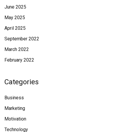
June 2025
May 2025
April 2025
September 2022
March 2022
February 2022
Categories
Business
Marketing
Motivation
Technology