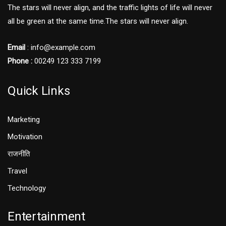
The stars will never align, and the traffic lights of life will never
all be green at the same time.The stars will never align.
Email
: info@example.com
Phone :
00249 123 333 7199
Quick Links
Marketing
Motivation
राजनीति
Travel
Technology
Entertainment