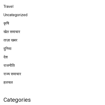
Travel
Uncategorized
कृषि
खेल समाचार
ताज़ा खबर
दुनिया
देश
राजनीति
राज्य समाचार
हलचल
Categories