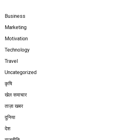
Business
Marketing
Motivation
Technology
Travel
Uncategorized
कृषि
खेल समाचार
ताज़ा खबर
दुनिया
देश
राजनीति