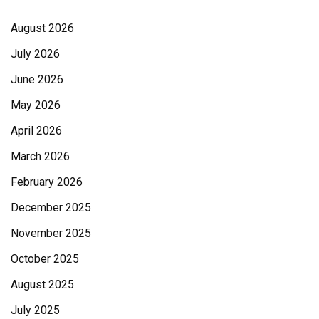
August 2026
July 2026
June 2026
May 2026
April 2026
March 2026
February 2026
December 2025
November 2025
October 2025
August 2025
July 2025