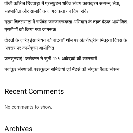
पीजी कॉलेज छिंदवाड़ा में प्रस्फुटन शक्ति संचय कार्यक्रम सम्पन्न, सेवा,
सहभागिता और सामाजिक जागरूकता का दिया संदेश
ग्राम चितलभाटा में सर्पदंश जनजागरूकता अभियान के तहत बैठक आयोजित,
ग्रामीणों को किया गया जागरूक
दोस्ती के ज़रिए इंसानियत को बांटना” थीम पर अंतर्राष्ट्रीय मित्रता दिवस के
अवसर पर कार्यक्रम आयोजित
जनसुनवाई : कलेक्टर ने सुनी 129 आवेदकों की समस्यायें
नवांकुर संस्थाओं, प्रस्फुटन समितियों एवं मेंटर्स की संयुक्त बैठक संपन्न
Recent Comments
No comments to show.
Archives