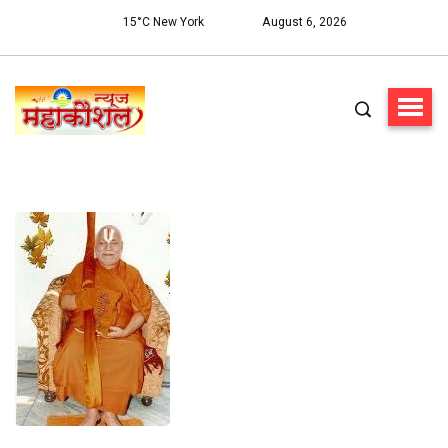
15°C New York
August 6, 2026