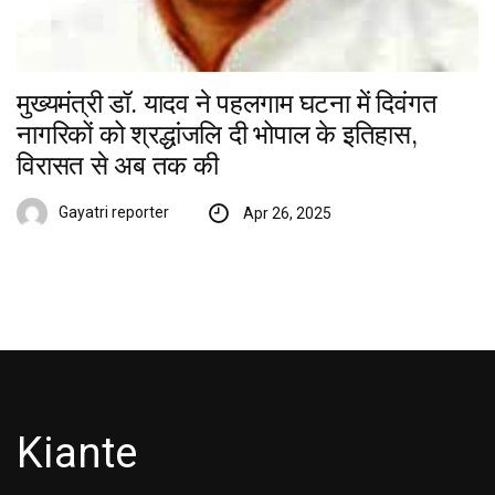
मुख्यमंत्री डॉ. यादव ने पहलगाम घटना में दिवंगत
नागरिकों को श्रद्धांजलि दी भोपाल के इतिहास,
विरासत से अब तक की
Gayatri reporter
Apr 26, 2025
Kiante