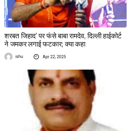
शरबत जिहाद’ पर फंसे बाबा रामदेव, दिल्ली हाईकोर्ट
ने जमकर लगाई फटकार; क्या कहा
ishu
Apr 22, 2025