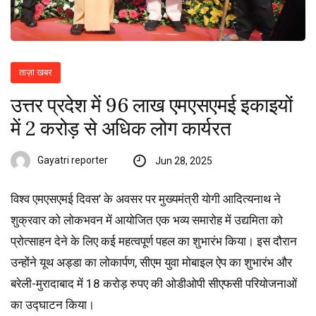
ताज़ा खबर
उत्तर प्रदेश में 96 लाख एमएसएमई इकाइयों
में 2 करोड़ से अधिक लोग कार्यरत
Gayatri reporter
Jun 28, 2025
विश्व एमएसएमई दिवस’ के अवसर पर मुख्यमंत्री योगी आदित्यनाथ ने
शुक्रवार को लोकभवन में आयोजित एक भव्य समारोह में उद्यमिता को
प्रोत्साहन देने के लिए कई महत्वपूर्ण पहल का शुभारंभ किया। इस दौरान
उन्होंने यूथ अड्डा का लोकार्पण, सीएम युवा मोबाइल ऐप का शुभारंभ और
बरेली-मुरादाबाद में 18 करोड़ रुपए की ओडीओपी सीएफसी परियोजनाओं
का उद्घाटन किया।