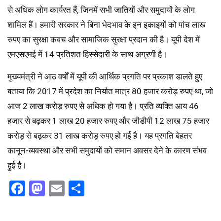
से अधिक लोग कार्यरत हैं, जिनमें सभी जातियों और समुदायों के लोग
शामिल हैं। हमारी सरकार ने बिना भेदभाव के इन इकाइयों को पांच लाख
रुपए का सुरक्षा कवच और सामाजिक सुरक्षा प्रदान की है। यूपी देश में
एमएसएमई में 14 प्रतिशत हिस्सेदारी के साथ अग्रणी है।
मुख्यमंत्री ने आठ वर्षों में यूपी की आर्थिक प्रगति पर प्रकाश डालते हुए
बताया कि 2017 में प्रदेश का निर्यात मात्र 80 हजार करोड़ रुपए था, जो
आज 2 लाख करोड़ रुपए से अधिक हो गया है। प्रति व्यक्ति आय 46
हजार से बढ़कर 1 लाख 20 हजार रुपए और जीडीपी 12 लाख 75 हजार
करोड़ से बढ़कर 31 लाख करोड़ रुपए हो गई है। यह प्रगति बेहतर
कानून-व्यवस्था और सभी समुदायों को समान अवसर देने के कारण संभव
हुई है।
Facebook
Mastodon
Email
Share