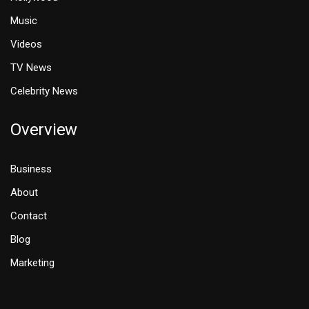
Music
Videos
TV News
Celebrity News
Overview
Business
About
Contact
Blog
Marketing