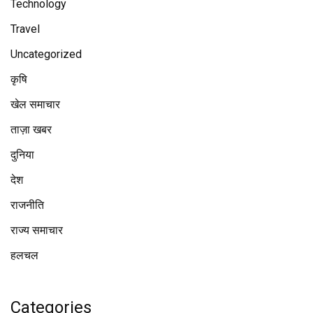
Technology
Travel
Uncategorized
कृषि
खेल समाचार
ताज़ा खबर
दुनिया
देश
राजनीति
राज्य समाचार
हलचल
Categories