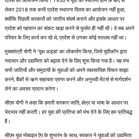
दिवस का आयोजन किया। 1950 में यूपी की स्थापना होने के बाद से
लेकर 2018 तक कभी प्रदेश स्थापना दिवस का आयोजन नहीं हुआ,
क्योंकि पिछली सरकारों को जातीय संघर्ष कराने और इसके आधार पर
प्रदेश को पहचान का संकट खड़ा करने से फुर्सत ही नहीं थी। वे सब अपने
परिवार के लिए कार्य कर रहे थे, प्रदेश से उनका कोई मतलब नहीं था।
मुख्यमंत्री योगी ने ‘यूथ अड्डा’ का लोकार्पण किया, जिसे यूपीकॉन द्वारा
नवाचार और उद्यमिता को बढ़ावा देने के लिए शुरू किया गया है। यह मंच
सभी जातियों और समुदायों के युवाओं को अपने व्यवसायिक विचार साझा
करने, बैंकों से ऋण सहायता प्राप्त करने और अनुभवी मेंटर्स से मार्गदर्शन
लेने का अवसर प्रदान करेगा।
सीएम योगी ने कहा कि हमारी सरकार जाति, क्षेत्र या भाषा के आधार पर
भेदभाव नहीं करती। हर युवा की प्रतिभा को मंच देने के लिए हम प्रतिबद्ध
हैं।
सीएम युवा मोबाइल ऐप के शुभारंभ के साथ, सरकार ने युवाओं को उद्यमिता