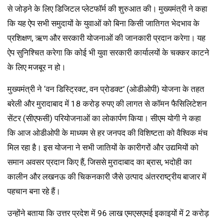
से जोड़ने के लिए डिजिटल प्लेटफॉर्म की शुरुआत की। मुख्यमंत्री ने कहा
कि यह ऐप सभी समुदायों के युवाओं को बिना किसी जातिगत भेदभाव के
प्रशिक्षण, ऋण और सरकारी योजनाओं की जानकारी प्रदान करेगा। यह
ऐप सुनिश्चित करेगा कि कोई भी युवा सरकारी कार्यालयों के चक्कर काटने
के लिए मजबूर न हो।
मुख्यमंत्री ने ‘वन डिस्ट्रिक्ट, वन प्रोडक्ट’ (ओडीओपी) योजना के तहत
बरेली और मुरादाबाद में 18 करोड़ रुपए की लागत से कॉमन फैसिलिटेशन
सेंटर (सीएफसी) परियोजनाओं का लोकार्पण किया। सीएम योगी ने कहा
कि आज ओडीओपी के माध्यम से हर जनपद की विशिष्टता को वैश्विक मंच
मिल रहा है। इस योजना ने सभी जातियों के कारीगरों और उद्यमियों को
समान अवसर प्रदान किए हैं, जिससे मुरादाबाद का ब्रास, भदोही का
कालीन और लखनऊ की चिकनकारी जैसे उत्पाद अंतरराष्ट्रीय बाजार में
पहचान बना रहे हैं।
उन्होंने बताया कि उत्तर प्रदेश में 96 लाख एमएसएमई इकाइयों में 2 करोड़