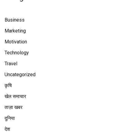
Business
Marketing
Motivation
Technology
Travel
Uncategorized
कृषि
खेल समाचार
ताज़ा खबर
दुनिया
देश