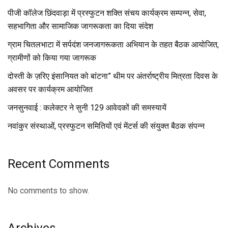
पीजी कॉलेज छिंदवाड़ा में प्रस्फुटन शक्ति संचय कार्यक्रम सम्पन्न, सेवा,
सहभागिता और सामाजिक जागरूकता का दिया संदेश
ग्राम चितलभाटा में सर्पदंश जनजागरूकता अभियान के तहत बैठक आयोजित,
ग्रामीणों को किया गया जागरूक
दोस्ती के ज़रिए इंसानियत को बांटना” थीम पर अंतर्राष्ट्रीय मित्रता दिवस के
अवसर पर कार्यक्रम आयोजित
जनसुनवाई : कलेक्टर ने सुनी 129 आवेदकों की समस्यायें
नवांकुर संस्थाओं, प्रस्फुटन समितियों एवं मेंटर्स की संयुक्त बैठक संपन्न
Recent Comments
No comments to show.