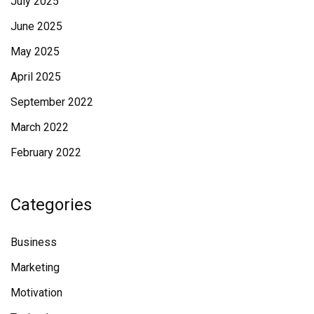
July 2025
June 2025
May 2025
April 2025
September 2022
March 2022
February 2022
Categories
Business
Marketing
Motivation