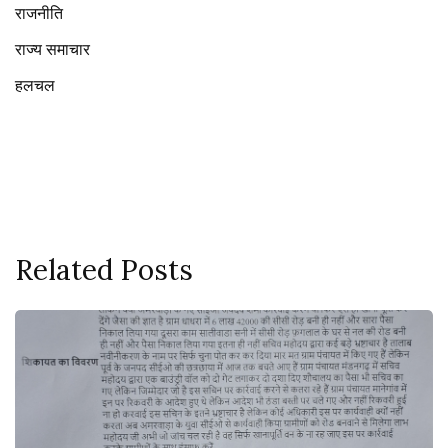
राजनीति
राज्य समाचार
हलचल
Related Posts