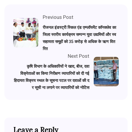
Previous Post
रीजनल इंडस्ट्री स्किल एंड एम्प्लॉयमेंट कॉनक्लेव का
जिला स्तरीय कार्यक्रम सम्पन्न युवा उद्यमियों और स्व
सहायता समूहों को 35 करोड़ से अधिक के ऋण वित
रित
Next Post
कृषि विभाग के अधिकारियों ने खाद, बीज, दवा
विक्रेताओं का किया निरीक्षण व्यापारियों को दी गई
हिदायत विक्रय स्थल के सूचना पटल पर दवाओं की द
र सूची ना लगाने पर व्यापारियों को नोटिस
Leave a Reply