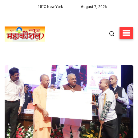
15°C New York
August 7, 2026