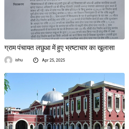
ग्राम पंचायत लछुआ में हुए भ्रष्टाचार का खुलासा
ishu
Apr 25, 2025