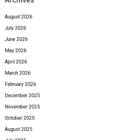
Archives
August 2026
July 2026
June 2026
May 2026
April 2026
March 2026
February 2026
December 2025
November 2025
October 2025
August 2025