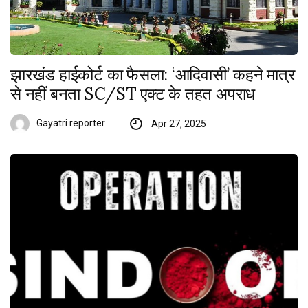
झारखंड हाईकोर्ट का फैसला: ‘आदिवासी’ कहने मात्र
से नहीं बनता SC/ST एक्ट के तहत अपराध
Gayatri reporter
Apr 27, 2025