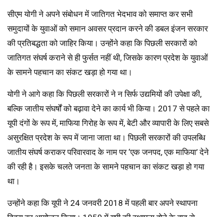
सीएम योगी ने अपने संबोधन में जातिगत भेदभाव को समाप्त कर सभी
समुदायों के युवाओं को समान अवसर प्रदान करने की डबल इंजन सरकार
की प्रतिबद्धता को जाहिर किया। उन्होंने कहा कि पिछली सरकारों को
जातिगत संघर्ष कराने से ही फुर्सत नहीं थी, जिसके कारण प्रदेश के युवाओं
के सामने पहचान का संकट खड़ा हो गया था।
योगी ने आगे कहा कि पिछली सरकारों ने न सिर्फ उद्यमियों की उपेक्षा की,
बल्कि जातीय संघर्षों को बढ़ावा देने का कार्य भी किया। 2017 से पहले का
यूपी दंगों के रूप में, माफिया गिरोह के रूप में, बेटी और व्यापारी के लिए सबसे
असुरक्षित प्रदेश के रूप में जाना जाता था। पिछली सरकारों की उपलब्धि
जातीय संघर्ष कराकर परिवारवाद के नाम पर ‘एक जनपद, एक माफिया’ देने
की रही है। इसके चलते जनता के सामने पहचान का संकट खड़ा हो गया
था।
उन्होंने कहा कि यूपी ने 24 जनवरी 2018 में पहली बार अपने स्थापना