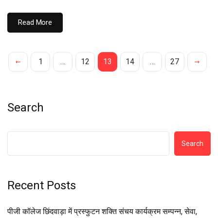
Read More
1
…
12
13
14
…
27
Search
Search
Recent Posts
पीजी कॉलेज छिंदवाड़ा में प्रस्फुटन शक्ति संचय कार्यक्रम सम्पन्न, सेवा,