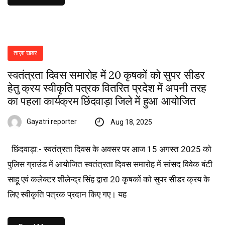
ताज़ा खबर
स्वतंत्रता दिवस समारोह में 20 कृषकों को सुपर सीडर
हेतु क्रय स्वीकृति पत्रक वितरित प्रदेश में अपनी तरह
का पहला कार्यक्रम छिंदवाड़ा जिले में हुआ आयोजित
Gayatri reporter
Aug 18, 2025
छिंदवाड़ा:- स्वतंत्रता दिवस के अवसर पर आज 15 अगस्त 2025 को
पुलिस ग्राउंड में आयोजित स्वतंत्रता दिवस समारोह में सांसद विवेक बंटी
साहू एवं कलेक्टर शीलेन्द्र सिंह द्वारा 20 कृषकों को सुपर सीडर क्रय के
लिए स्वीकृति पत्रक प्रदान किए गए। यह