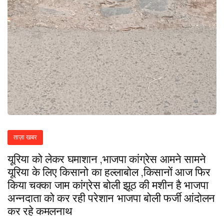
ताज़ा खबर
यूरिया को लेकर घमाशान ,भाजपा कांग्रेस आमने सामने
यूरिया के लिए किसानो का हल्लाबोल ,किसानों आज फिर
किया चक्का जाम कांग्रेस बोली झूठ की मशीन है भाजपा
अन्नदाता को कर रही परेशान भाजपा बोली फर्जी आंदोलन
कर रहे कमलनाथ