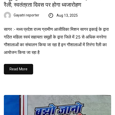
रैली, स्वतंत्रता दिवस पर होगा ध्वजारोहण
Gayatri reporter
Aug 13, 2025
सागर :- मध्य प्रदेश राज्य ग्रामीण आजीविका मिशन सागर इकाई के द्वारा
गठित महिला स्वयं सहायता समूहों के द्वारा जिले में 25 से अधिक मनरेगा
गौशालाओं का संचालन किया जा रहा है इन गौशालाओं में तिरंगा रैली का
आयोजन किया जा रहा है
Read More