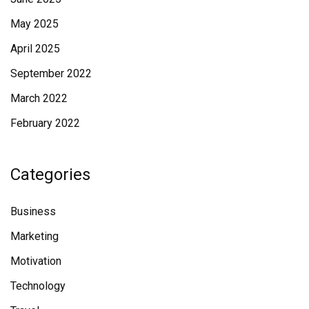
May 2025
April 2025
September 2022
March 2022
February 2022
Categories
Business
Marketing
Motivation
Technology