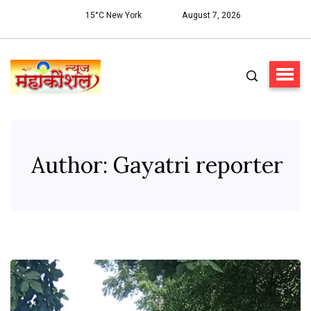
15°C New York
August 7, 2026
Author:
Gayatri reporter