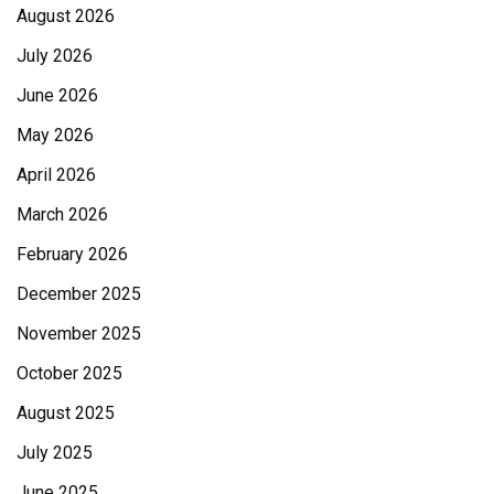
August 2026
July 2026
June 2026
May 2026
April 2026
March 2026
February 2026
December 2025
November 2025
October 2025
August 2025
July 2025
June 2025