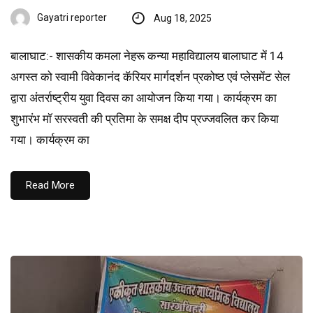
Gayatri reporter
Aug 18, 2025
बालाघाट:- शासकीय कमला नेहरू कन्या महाविद्यालय बालाघाट में 14
अगस्‍त को स्वामी विवेकानंद कॅरियर मार्गदर्शन प्रकोष्ठ एवं प्लेसमेंट सेल
द्वारा अंतर्राष्ट्रीय युवा दिवस का आयोजन किया गया। कार्यक्रम का
शुभारंभ मॉ सरस्वती की प्रतिमा के समक्ष दीप प्रज्जवलित कर किया
गया। कार्यक्रम का
Read More