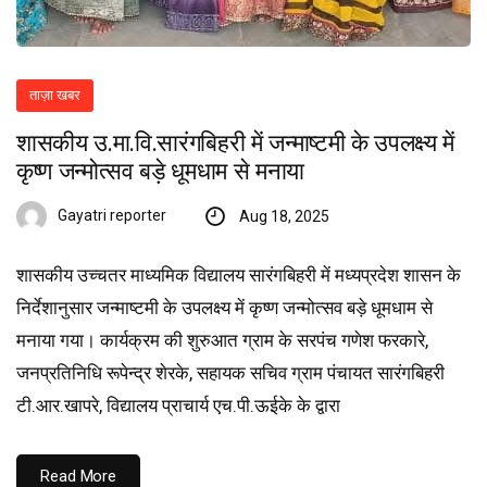
ताज़ा खबर
शासकीय उ.मा.वि.सारंगबिहरी में जन्माष्टमी के उपलक्ष्य में
कृष्ण जन्मोत्सव बड़े धूमधाम से मनाया
Gayatri reporter
Aug 18, 2025
शासकीय उच्चतर माध्यमिक विद्यालय सारंगबिहरी में मध्यप्रदेश शासन के
निर्देशानुसार जन्माष्टमी के उपलक्ष्य में कृष्ण जन्मोत्सव बड़े धूमधाम से
मनाया गया। कार्यक्रम की शुरुआत ग्राम के सरपंच गणेश फरकारे,
जनप्रतिनिधि रूपेन्द्र शेरके, सहायक सचिव ग्राम पंचायत सारंगबिहरी
टी.आर.खापरे, विद्यालय प्राचार्य एच.पी.ऊईके के द्वारा
Read More