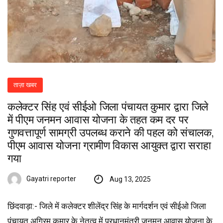
ताज़ा खबर
कलेक्टर सिंह एवं सीईओ जिला पंचायत कुमार द्वारा जिले
में पीएम जनमन आवास योजना के तहत कम दर पर
गुणवत्तापूर्ण सामग्री उपलब्ध कराने की पहल को संचालक,
पीएम आवास योजना ग्रामीण विकास आयुक्त द्वारा सराहा
गया
Gayatri reporter
Aug 13, 2025
छिंदवाड़ा:- जिले में कलेक्टर शीलेंद्र सिंह के मार्गदर्शन एवं सीईओ जिला
पंचायत अग्रिम कुमार के नेतृत्व में प्रधानमंत्री जनमन आवास योजना के