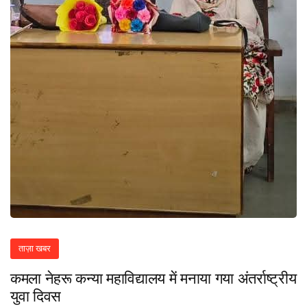
ताज़ा खबर
कमला नेहरू कन्या महाविद्यालय में मनाया गया अंतर्राष्ट्रीय
युवा दिवस