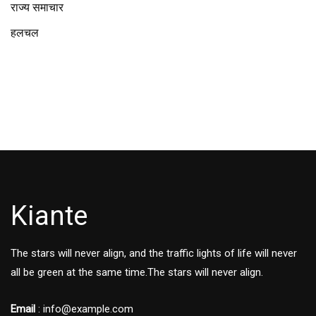
राज्य समाचार
हलचल
Kiante
The stars will never align, and the traffic lights of life will never
all be green at the same time.The stars will never align.
Email
: info@example.com