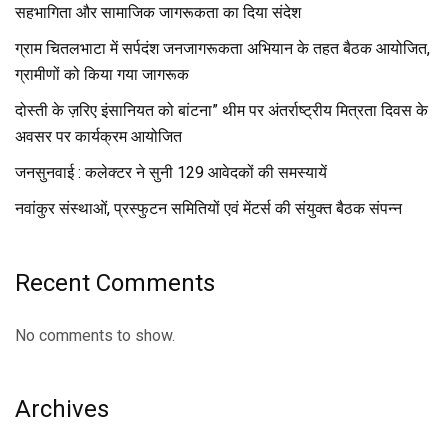
सहभागिता और सामाजिक जागरूकता का दिया संदेश
ग्राम चितलभाटा में सर्पदंश जनजागरूकता अभियान के तहत बैठक आयोजित,
ग्रामीणों को किया गया जागरूक
दोस्ती के ज़रिए इंसानियत को बांटना” थीम पर अंतर्राष्ट्रीय मित्रता दिवस के
अवसर पर कार्यक्रम आयोजित
जनसुनवाई : कलेक्टर ने सुनी 129 आवेदकों की समस्यायें
नवांकुर संस्थाओं, प्रस्फुटन समितियों एवं मेंटर्स की संयुक्त बैठक संपन्न
Recent Comments
No comments to show.
Archives