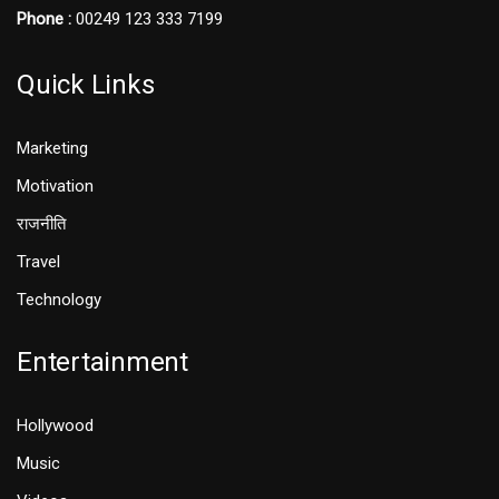
Phone :
00249 123 333 7199
Quick Links
Marketing
Motivation
राजनीति
Travel
Technology
Entertainment
Hollywood
Music