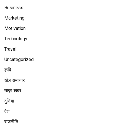
Business
Marketing
Motivation
Technology
Travel
Uncategorized
कृषि
खेल समाचार
ताज़ा खबर
दुनिया
देश
राजनीति