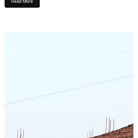
Read More