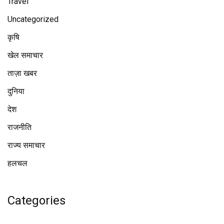
Travel
Uncategorized
कृषि
खेल समाचार
ताज़ा खबर
दुनिया
देश
राजनीति
राज्य समाचार
हलचल
Categories