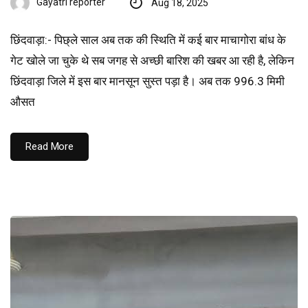
Gayatri reporter
Aug 18, 2025
छिंदवाड़ा:- पिछ्ले साल अब तक की स्थिति में कई बार माचागोरा बांध के
गेट खोले जा चुके थे सब जगह से अच्छी बारिश की खबर आ रही है, लेकिन
छिंदवाड़ा जिले में इस बार मानसून सुस्त पड़ा है। अब तक 996.3 मिमी
औसत
Read More