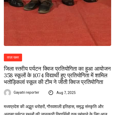
ताज़ा खबर
जिला स्तरीय पर्यटन क्विज प्रतियोगिता का हुआ आयोजन
358 स्कूलों के 1074 विद्यार्थी हुए प्रतियोगिता में शामिल
भतो‍ड़िकलां स्कूल की टीम ने जीती क्विज प्रतियोगिता
Gayatri reporter
Aug 7, 2025
मध्यप्रदेश की अद्भुत धरोहरों, गौरवशाली इतिहास, समृद्ध संस्कृति और
अनछुए पर्यटन स्थलों की जानकारी विद्यार्थियों तक पहुंचाने के लिए आज