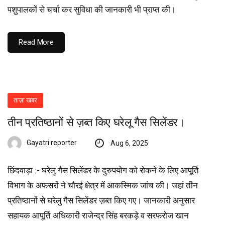
पशुपालकों से चर्चा कर सुविधा की जानकारी भी प्राप्त की।
Read More
ताज़ा खबर
तीन प्रतिष्ठानों से ज़ब्त किए घरेलू गैस सिलेंडर।
Gayatri reporter
Aug 6, 2025
छिंदवाड़ा :- घरेलु गैस सिलेंडर के दुरुपयोग को रोकने के लिए आपूर्ति
विभाग के अफसरों ने चौरई क्षेत्र में आकस्मिक जांच की। जहां तीन
प्रतिष्ठानों से घरेलु गैस सिलेंडर ज़ब्त किए गए। जानकारी अनुसार
सहायक आपूर्ति अधिकारी राजेन्द्र सिंह बरकड़े व सरफरोज खान