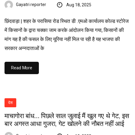
Gayatri reporter
Aug 18, 2025
छिंदवाड़ा | शहर के परासिया रोड स्थित डी .एमओ कार्यालय कोल्ड स्टोरेज
में किसानों के द्वारा चक्का जाम करके आंदोलन किया गया, किसानों की
मांग यह है की फसल के लिए यूरिया नहीं मिल पा रही है यह भाजपा की
सरकार अन्नदाताओं के
Read More
देश
माचागोरा बांध… पिछले साल जुलाई मैं खुल गए थे गेट, इस
बार अगस्त आधा गुजरा, गेट खोलने की नौबत नहीं आई