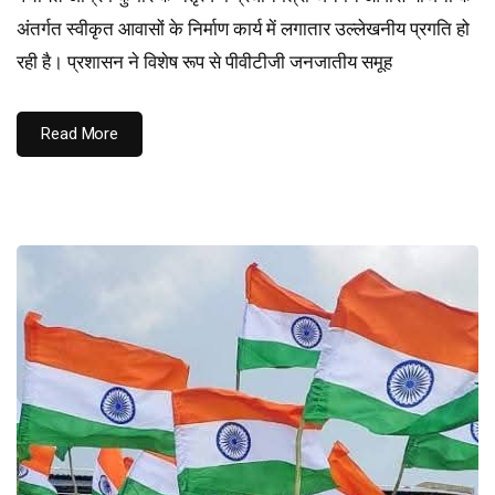
अंतर्गत स्वीकृत आवासों के निर्माण कार्य में लगातार उल्लेखनीय प्रगति हो
रही है। प्रशासन ने विशेष रूप से पीवीटीजी जनजातीय समूह
Read More