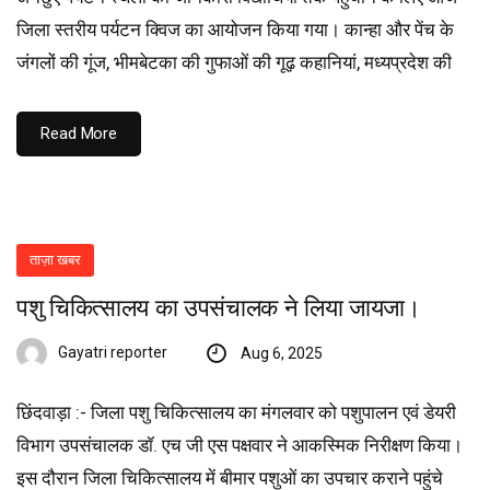
जिला स्तरीय पर्यटन क्विज का आयोजन किया गया। कान्हा और पेंच के
जंगलों की गूंज, भीमबेटका की गुफाओं की गूढ़ कहानियां, मध्यप्रदेश की
Read More
ताज़ा खबर
पशु चिकित्सालय का उपसंचालक ने लिया जायजा।
Gayatri reporter
Aug 6, 2025
छिंदवाड़ा :- जिला पशु चिकित्सालय का मंगलवार को पशुपालन एवं डेयरी
विभाग उपसंचालक डॉ. एच जी एस पक्षवार ने आकस्मिक निरीक्षण किया।
इस दौरान जिला चिकित्सालय में बीमार पशुओं का उपचार कराने पहुंचे